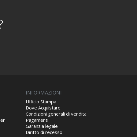
?
INFORMAZIONI
Ufficio Stampa
Dove Acquistare
Condizioni generali di vendita
per
Pagamenti
Garanzia legale
Diritto di recesso