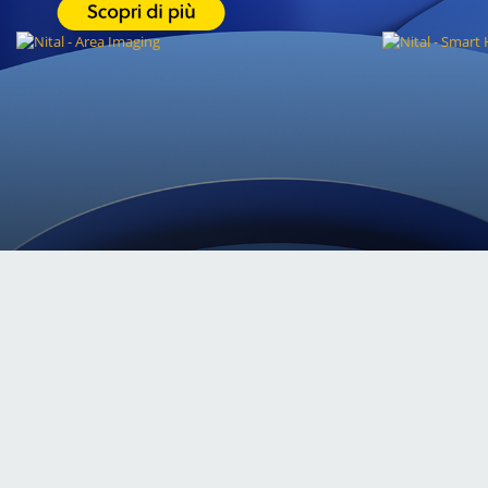
SCOPRI