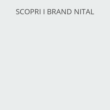
SCOPRI I BRAND NITAL