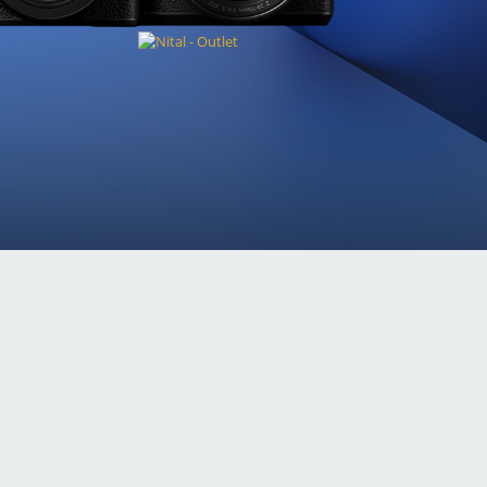
SCOPRI
COPRI