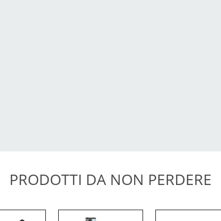
PRODOTTI DA NON PERDERE