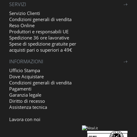
SERVIZI
-
+
Servizio Clienti
Condizioni generali di vendita
Reso Online
Produttori e responsabili UE
Spedizione 36 ore lavorative
Spese di spedizione gratuite per
acquisti pari o superiori a 49€
INFORMAZIONI
-
+
Ufficio Stampa
Dove Acquistare
Condizioni generali di vendita
Pagamenti
Garanzia legale
Diritto di recesso
Assistenza tecnica
Lavora con noi