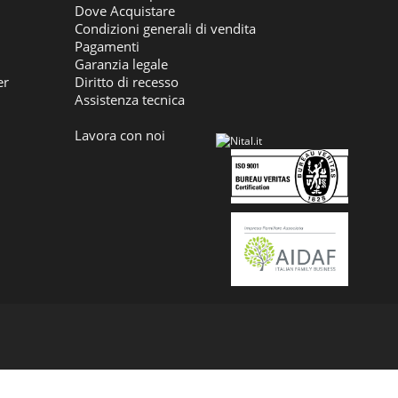
Dove Acquistare
Condizioni generali di vendita
Pagamenti
Garanzia legale
er
Diritto di recesso
Assistenza tecnica
Lavora con noi