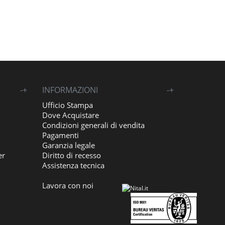
-
+
INFORMAZIONI
-
+
Ufficio Stampa
Dove Acquistare
Condizioni generali di vendita
Pagamenti
Garanzia legale
er
Diritto di recesso
Assistenza tecnica
Lavora con noi