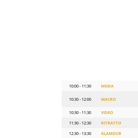
10:00 - 11:30
MODA
10:30 - 12:00
MACRO
10:30 - 11:30
VIDEO
11:30 - 12:30
RITRATTO
12:30 - 13:30
GLAMOUR