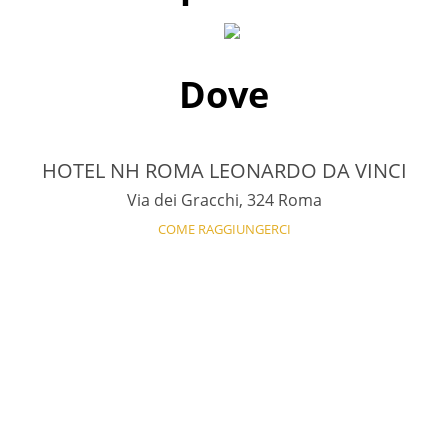
Dove
HOTEL NH ROMA LEONARDO DA VINCI
Via dei Gracchi, 324 Roma
COME RAGGIUNGERCI