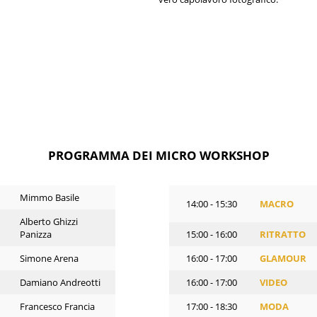
PROGRAMMA DEI MICRO WORKSHOP
Mimmo Basile
14:00 - 15:30
MACRO
Alberto Ghizzi
Panizza
15:00 - 16:00
RITRATTO
Simone Arena
16:00 - 17:00
GLAMOUR
Damiano Andreotti
16:00 - 17:00
VIDEO
Francesco Francia
17:00 - 18:30
MODA