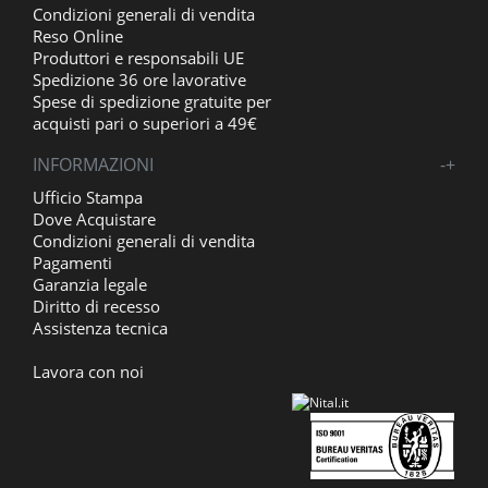
Condizioni generali di vendita
Reso Online
Produttori e responsabili UE
Spedizione 36 ore lavorative
Spese di spedizione gratuite per
acquisti pari o superiori a 49€
INFORMAZIONI
-
+
Ufficio Stampa
Dove Acquistare
Condizioni generali di vendita
Pagamenti
Garanzia legale
Diritto di recesso
Assistenza tecnica
Lavora con noi