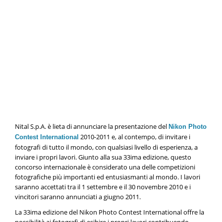
Nital S.p.A. è lieta di annunciare la presentazione del
Nikon Photo
2010-2011 e, al contempo, di invitare i
Contest International
fotografi di tutto il mondo, con qualsiasi livello di esperienza, a
inviare i propri lavori. Giunto alla sua 33ima edizione, questo
concorso internazionale è considerato una delle competizioni
fotografiche più importanti ed entusiasmanti al mondo. I lavori
saranno accettati tra il 1 settembre e il 30 novembre 2010 e i
vincitori saranno annunciati a giugno 2011.
La 33ima edizione del Nikon Photo Contest International offre la