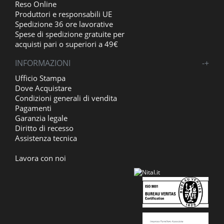
Reso Online
Produttori e responsabili UE
Spedizione 36 ore lavorative
Spese di spedizione gratuite per
acquisti pari o superiori a 49€
INFORMAZIONI
-
+
Ufficio Stampa
Dove Acquistare
Condizioni generali di vendita
Pagamenti
Garanzia legale
Diritto di recesso
Assistenza tecnica
Lavora con noi