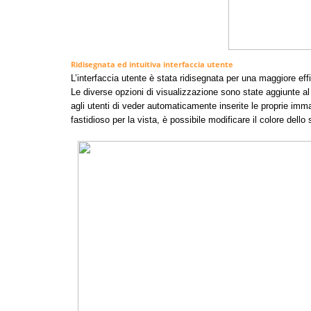
Ridisegnata ed intuitiva interfaccia utente
L’interfaccia utente è stata ridisegnata per una maggiore effi
Le diverse opzioni di visualizzazione sono state aggiunte al
agli utenti di veder automaticamente inserite le proprie imm
fastidioso per la vista, è possibile modificare il colore dello