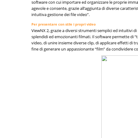
software con cui importare ed organizzare le proprie imma
agevole e consente, grazie all’aggiunta di diverse caratteri
intuitiva gestione dei file video”.
Per presentare con stile i propri video
ViewNX 2, grazie a diversi strumenti semplici ed intuitivi di
splendidi ed emozionanti filmati. Il software permette di “t
video, di unire insieme diverse clip, di applicare effetti di
fine di generare un appassionante “film” da condividere co