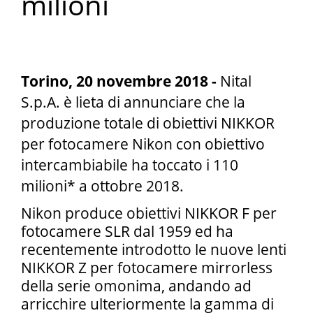
milioni
Torino, 20 novembre 2018 -
Nital
S.p.A. è lieta di annunciare che la
produzione totale di obiettivi NIKKOR
per fotocamere Nikon con obiettivo
intercambiabile ha toccato i 110
milioni* a ottobre 2018.
Nikon produce obiettivi NIKKOR F per
fotocamere SLR dal 1959 ed ha
recentemente introdotto le nuove lenti
NIKKOR Z per fotocamere mirrorless
della serie omonima, andando ad
arricchire ulteriormente la gamma di