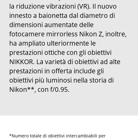
la riduzione vibrazioni (VR). Il nuovo
innesto a baionetta dal diametro di
dimensioni aumentate delle
fotocamere mirrorless Nikon Z, inoltre,
ha ampliato ulteriormente le
prestazioni ottiche con gli obiettivi
NIKKOR. La varietà di obiettivi ad alte
prestazioni in offerta include gli
obiettivi più luminosi nella storia di
Nikon**, con f/0.95.
*Numero totale di obiettivi intercambiabili per