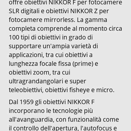
offre obiettivi NIKKOR F per fotocamere
SLR digitali e obiettivi NIKKOR Z per
fotocamere mirrorless. La gamma
completa comprende al momento circa
100 tipi di obiettivi in grado di
supportare un'ampia varietà di
applicazioni, tra cui obiettivi a
lunghezza focale fissa (prime) e
obiettivi zoom, tra cui
ultragrandangolari e super
teleobiettivi, obiettivi fisheye e micro.
Dal 1959 gli obiettivi NIKKOR F
incorporano le tecnologie più
all'avanguardia, con funzionalità come
il controllo dell'apertura, l'autofocus e