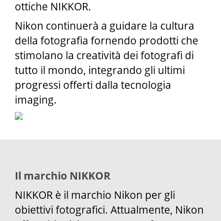
ottiche NIKKOR.
Nikon continuerà a guidare la cultura
della fotografia fornendo prodotti che
stimolano la creatività dei fotografi di
tutto il mondo, integrando gli ultimi
progressi offerti dalla tecnologia
imaging.
Il marchio NIKKOR
NIKKOR è il marchio Nikon per gli
obiettivi fotografici. Attualmente, Nikon