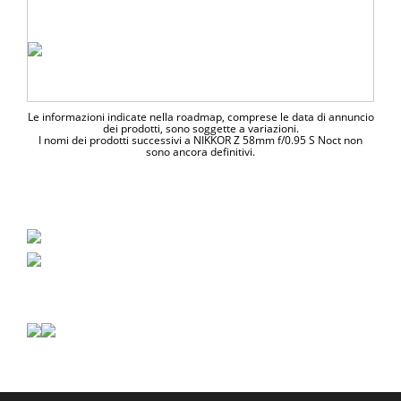
Le informazioni indicate nella roadmap, comprese le data di annuncio
dei prodotti, sono soggette a variazioni.
I nomi dei prodotti successivi a NIKKOR Z 58mm f/0.95 S Noct non
sono ancora definitivi.