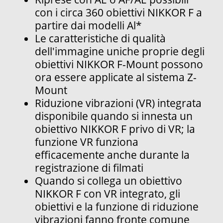
con i circa 360 obiettivi NIKKOR F a
partire dai modelli Al*
Le caratteristiche di qualità
dell'immagine uniche proprie degli
obiettivi NIKKOR F-Mount possono
ora essere applicate al sistema Z-
Mount
Riduzione vibrazioni (VR) integrata
disponibile quando si innesta un
obiettivo NIKKOR F privo di VR; la
funzione VR funziona
efficacemente anche durante la
registrazione di filmati
Quando si collega un obiettivo
NIKKOR F con VR integrato, gli
obiettivi e la funzione di riduzione
vibrazioni fanno fronte comune