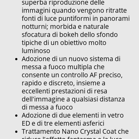
superba riproduzione delle
immagini quando vengono ritratte
fonti di luce puntiformi in panorami
notturni; morbida e naturale
sfocatura di bokeh dello sfondo
tipiche di un obiettivo molto
luminoso
Adozione di un nuovo sistema di
messa a fuoco multipla che
consente un controllo AF preciso,
rapido e discreto, insieme a
eccellenti prestazioni di resa
dell'immagine a qualsiasi distanza
di messa a fuoco
Adozione di due elementi in vetro
ED e di tre elementi asferici
Trattamento Nano Crystal Coat che