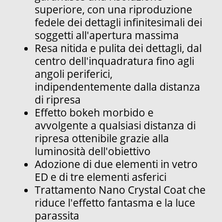
superiore, con una riproduzione
fedele dei dettagli infinitesimali dei
soggetti all'apertura massima
Resa nitida e pulita dei dettagli, dal
centro dell'inquadratura fino agli
angoli periferici,
indipendentemente dalla distanza
di ripresa
Effetto bokeh morbido e
avvolgente a qualsiasi distanza di
ripresa ottenibile grazie alla
luminosità dell'obiettivo
Adozione di due elementi in vetro
ED e di tre elementi asferici
Trattamento Nano Crystal Coat che
riduce l'effetto fantasma e la luce
parassita