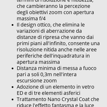
che cambieranno la percezione
degli obiettivi zoom con apertura
massima f/4
Il design ottico, che elimina le
variazioni di aberrazione da
distanze di ripresa che vanno dai
primi piani all'infinito, consente una
risoluzione nitida anche nelle aree
periferiche dell'inquadratura in
apertura massima
Distanza minima di messa a fuoco
pari a soli 0,3m nell'intera
escursione zoom
Adozione di un elemento in vetro
ED e di tre elementi asferici
Trattamento Nano Crystal Coat che
riduce l'effetto fantasma e la luce