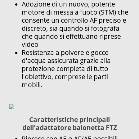
Adozione di un nuovo, potente
motore di messa a fuoco (STM) che
consente un controllo AF preciso e
discreto, sia quando si fotografa
che quando si effettuano riprese
video
Resistenza a polvere e gocce
d'acqua assicurata grazie alla
protezione completa di tutto
l'obiettivo, comprese le parti
mobili.
Caratteristiche principali
dell'adattatore baionetta FTZ
Riprese con AE o AF/AE possibili