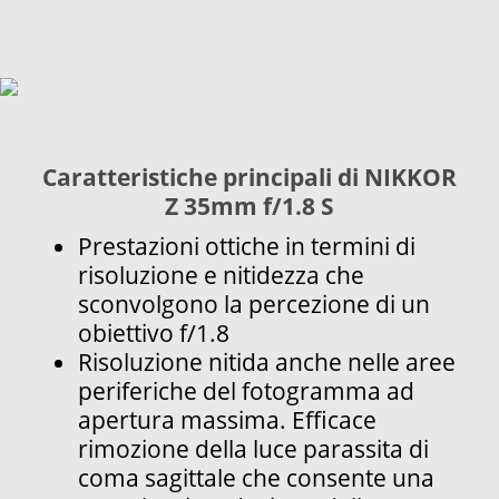
Caratteristiche principali di NIKKOR
Z 35mm f/1.8 S
Prestazioni ottiche in termini di
risoluzione e nitidezza che
sconvolgono la percezione di un
obiettivo f/1.8
Risoluzione nitida anche nelle aree
periferiche del fotogramma ad
apertura massima. Efficace
rimozione della luce parassita di
coma sagittale che consente una