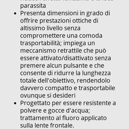
parassita
Presenta dimensioni in grado di
offrire prestazioni ottiche di
altissimo livello senza
compromettere una comoda
trasportabilità; impiega un
meccanismo retrattile che può
essere attivato/disattivato senza
premere alcun pulsante e che
consente di ridurre la lunghezza
totale dell'obiettivo, rendendolo
davvero compatto e trasportabile
ovunque si desideri
Progettato per essere resistente a
polvere e gocce d'acqua;
trattamento al fluoro applicato
sulla lente frontale.