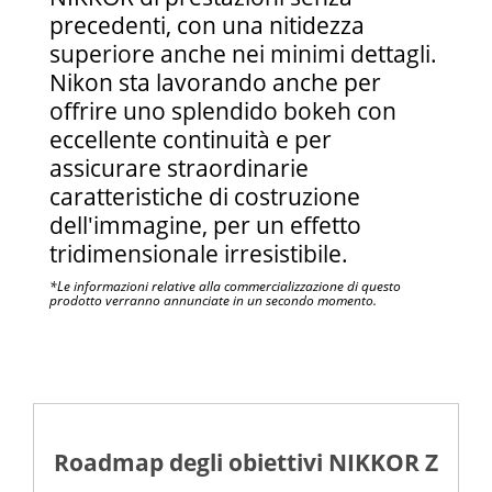
precedenti, con una nitidezza
superiore anche nei minimi dettagli.
Nikon sta lavorando anche per
offrire uno splendido bokeh con
eccellente continuità e per
assicurare straordinarie
caratteristiche di costruzione
dell'immagine, per un effetto
tridimensionale irresistibile.
*Le informazioni relative alla commercializzazione di questo
prodotto verranno annunciate in un secondo momento.
Roadmap degli obiettivi NIKKOR Z