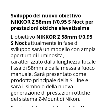
Sviluppo del nuovo obiettivo
NIKKOR Z 58mm f/0.95 S Noct per
prestazioni ottiche elevatissime
L'obiettivo
NIKKOR Z 58mm f/0.95
S Noct
attualmente in fase di
sviluppo sarà un modello con ampia
apertura di luminosità,
caratterizzato dalla lunghezza focale
fissa di 58mm e dalla messa a fuoco
manuale. Sarà presentato come
prodotto principale della S-Line e
sarà il simbolo della nuova
generazione di prestazioni ottiche
del sistema Z-Mount di Nikon.