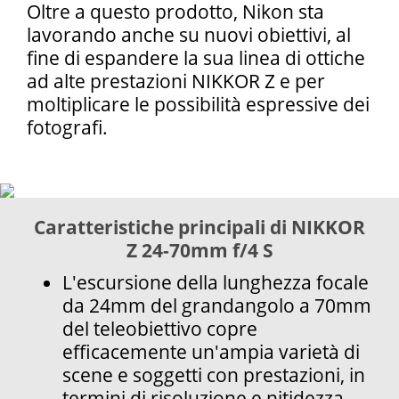
Oltre a questo prodotto, Nikon sta
lavorando anche su nuovi obiettivi, al
fine di espandere la sua linea di ottiche
ad alte prestazioni NIKKOR Z e per
moltiplicare le possibilità espressive dei
fotografi.
Caratteristiche principali di NIKKOR
Z 24-70mm f/4 S
L'escursione della lunghezza focale
da 24mm del grandangolo a 70mm
del teleobiettivo copre
efficacemente un'ampia varietà di
scene e soggetti con prestazioni, in
termini di risoluzione e nitidezza,