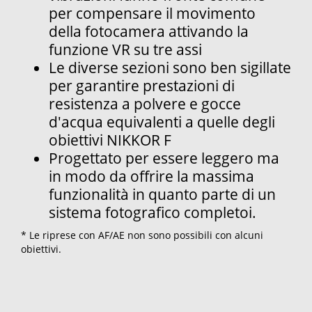
per compensare il movimento
della fotocamera attivando la
funzione VR su tre assi
Le diverse sezioni sono ben sigillate
per garantire prestazioni di
resistenza a polvere e gocce
d'acqua equivalenti a quelle degli
obiettivi NIKKOR F
Progettato per essere leggero ma
in modo da offrire la massima
funzionalità in quanto parte di un
sistema fotografico completoi.
* Le riprese con AF/AE non sono possibili con alcuni
obiettivi.