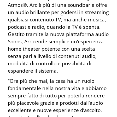
Atmos®. Arc è più di una soundbar e offre
un audio brillante per godersi in streaming
qualsiasi contenuto TV, ma anche musica,
podcast e radio, quando la TV è spenta.
Gestito tramite la nuova piattaforma audio
Sonos, Arc rende semplice un’esperienza
home theater potente con una scelta
senza pari a livello di contenuti audio,
modalità di controllo e possibilità di
espandere il sistema.
“Ora più che mai, la casa ha un ruolo
fondamentale nella nostra vita e abbiamo
sempre fatto di tutto per poterla rendere
più piacevole grazie a prodotti dall’audio
eccellente e nuove esperienze d’ascolto.