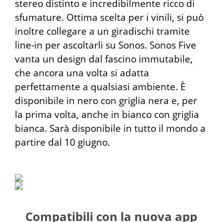
stereo distinto e incredibilmente ricco di
sfumature. Ottima scelta per i vinili, si può
inoltre collegare a un giradischi tramite
line-in per ascoltarli su Sonos. Sonos Five
vanta un design dal fascino immutabile,
che ancora una volta si adatta
perfettamente a qualsiasi ambiente. È
disponibile in nero con griglia nera e, per
la prima volta, anche in bianco con griglia
bianca. Sarà disponibile in tutto il mondo a
partire dal 10 giugno.
Compatibili con la nuova app