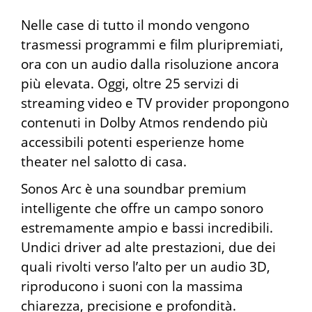
Nelle case di tutto il mondo vengono
trasmessi programmi e film pluripremiati,
ora con un audio dalla risoluzione ancora
più elevata. Oggi, oltre 25 servizi di
streaming video e TV provider propongono
contenuti in Dolby Atmos rendendo più
accessibili potenti esperienze home
theater nel salotto di casa.
Sonos Arc è una soundbar premium
intelligente che offre un campo sonoro
estremamente ampio e bassi incredibili.
Undici driver ad alte prestazioni, due dei
quali rivolti verso l’alto per un audio 3D,
riproducono i suoni con la massima
chiarezza, precisione e profondità.