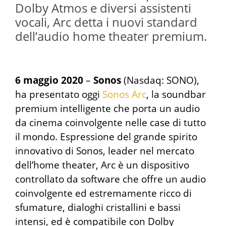
Dolby Atmos e diversi assistenti
vocali, Arc detta i nuovi standard
dell’audio home theater premium.
6 maggio 2020
–
Sonos
(Nasdaq: SONO),
ha presentato oggi
Sonos Arc
, la soundbar
premium intelligente che porta un audio
da cinema coinvolgente nelle case di tutto
il mondo. Espressione del grande spirito
innovativo di Sonos, leader nel mercato
dell’home theater, Arc è un dispositivo
controllato da software che offre un audio
coinvolgente ed estremamente ricco di
sfumature, dialoghi cristallini e bassi
intensi, ed è compatibile con Dolby