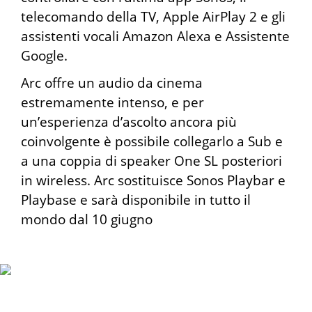
telecomando della TV, Apple AirPlay 2 e gli
assistenti vocali Amazon Alexa e Assistente
Google.
Arc offre un audio da cinema
estremamente intenso, e per
un’esperienza d’ascolto ancora più
coinvolgente è possibile collegarlo a Sub e
a una coppia di speaker One SL posteriori
in wireless. Arc sostituisce Sonos Playbar e
Playbase e sarà disponibile in tutto il
mondo dal 10 giugno