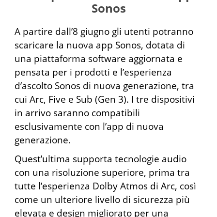
Sonos
A partire dall’8 giugno gli utenti potranno
scaricare la nuova app Sonos, dotata di
una piattaforma software aggiornata e
pensata per i prodotti e l’esperienza
d’ascolto Sonos di nuova generazione, tra
cui Arc, Five e Sub (Gen 3). I tre dispositivi
in arrivo saranno compatibili
esclusivamente con l’app di nuova
generazione.
Quest’ultima supporta tecnologie audio
con una risoluzione superiore, prima tra
tutte l’esperienza Dolby Atmos di Arc, così
come un ulteriore livello di sicurezza più
elevata e design migliorato per una