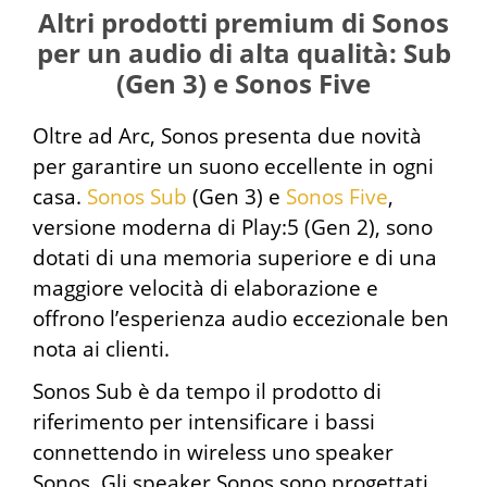
Altri prodotti premium di Sonos
per un audio di alta qualità: Sub
(Gen 3) e Sonos Five
Oltre ad Arc, Sonos presenta due novità
per garantire un suono eccellente in ogni
casa.
Sonos Sub
(Gen 3) e
Sonos Five
,
versione moderna di Play:5 (Gen 2), sono
dotati di una memoria superiore e di una
maggiore velocità di elaborazione e
offrono l’esperienza audio eccezionale ben
nota ai clienti.
Sonos Sub è da tempo il prodotto di
riferimento per intensificare i bassi
connettendo in wireless uno speaker
Sonos. Gli speaker Sonos sono progettati