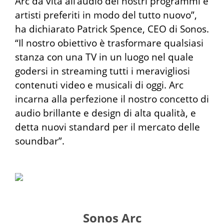
Arc dà vita all’audio dei nostri programmi e
artisti preferiti in modo del tutto nuovo”,
ha dichiarato Patrick Spence, CEO di Sonos.
“Il nostro obiettivo è trasformare qualsiasi
stanza con una TV in un luogo nel quale
godersi in streaming tutti i meravigliosi
contenuti video e musicali di oggi. Arc
incarna alla perfezione il nostro concetto di
audio brillante e design di alta qualità, e
detta nuovi standard per il mercato delle
soundbar”.
Sonos Arc