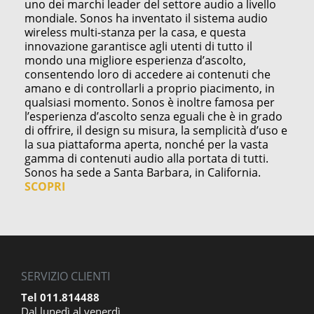
uno dei marchi leader del settore audio a livello
mondiale. Sonos ha inventato il sistema audio
wireless multi-stanza per la casa, e questa
innovazione garantisce agli utenti di tutto il
mondo una migliore esperienza d’ascolto,
consentendo loro di accedere ai contenuti che
amano e di controllarli a proprio piacimento, in
qualsiasi momento. Sonos è inoltre famosa per
l’esperienza d’ascolto senza eguali che è in grado
di offrire, il design su misura, la semplicità d’uso e
la sua piattaforma aperta, nonché per la vasta
gamma di contenuti audio alla portata di tutti.
Sonos ha sede a Santa Barbara, in California.
SCOPRI
SERVIZIO CLIENTI
Tel 011.814488
Dal lunedì al venerdì