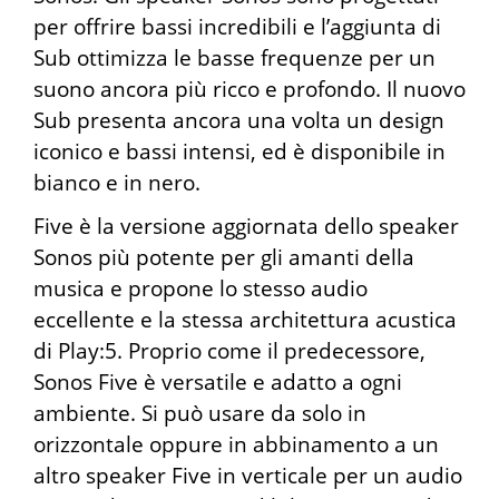
per offrire bassi incredibili e l’aggiunta di
Sub ottimizza le basse frequenze per un
suono ancora più ricco e profondo. Il nuovo
Sub presenta ancora una volta un design
iconico e bassi intensi, ed è disponibile in
bianco e in nero.
Five è la versione aggiornata dello speaker
Sonos più potente per gli amanti della
musica e propone lo stesso audio
eccellente e la stessa architettura acustica
di Play:5. Proprio come il predecessore,
Sonos Five è versatile e adatto a ogni
ambiente. Si può usare da solo in
orizzontale oppure in abbinamento a un
altro speaker Five in verticale per un audio