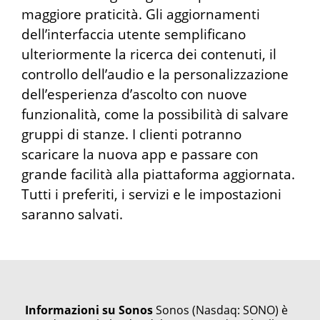
maggiore praticità. Gli aggiornamenti
dell’interfaccia utente semplificano
ulteriormente la ricerca dei contenuti, il
controllo dell’audio e la personalizzazione
dell’esperienza d’ascolto con nuove
funzionalità, come la possibilità di salvare
gruppi di stanze. I clienti potranno
scaricare la nuova app e passare con
grande facilità alla piattaforma aggiornata.
Tutti i preferiti, i servizi e le impostazioni
saranno salvati.
Informazioni su Sonos
Sonos (Nasdaq: SONO) è