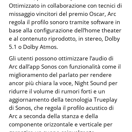
Ottimizzato in collaborazione con tecnici di
missaggio vincitori del premio Oscar, Arc
regola il profilo sonoro tramite software in
base alla configurazione dell’home theater
e al contenuto riprodotto, in stereo, Dolby
5.1 o Dolby Atmos.
Gli utenti possono ottimizzare l’audio di
Arc dall’app Sonos con funzionalità come il
miglioramento del parlato per rendere
ancor più chiara la voce, Night Sound per
ridurre il volume di rumori forti e un
aggiornamento della tecnologia Trueplay
di Sonos, che regola il profilo acustico di
Arc a seconda della stanza e della
componente orizzontale e verticale per