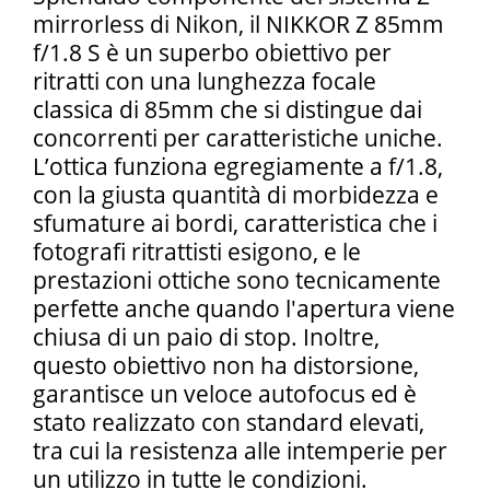
mirrorless di Nikon, il NIKKOR Z 85mm
f/1.8 S è un superbo obiettivo per
ritratti con una lunghezza focale
classica di 85mm che si distingue dai
concorrenti per caratteristiche uniche.
L’ottica funziona egregiamente a f/1.8,
con la giusta quantità di morbidezza e
sfumature ai bordi, caratteristica che i
fotografi ritrattisti esigono, e le
prestazioni ottiche sono tecnicamente
perfette anche quando l'apertura viene
chiusa di un paio di stop. Inoltre,
questo obiettivo non ha distorsione,
garantisce un veloce autofocus ed è
stato realizzato con standard elevati,
tra cui la resistenza alle intemperie per
un utilizzo in tutte le condizioni.