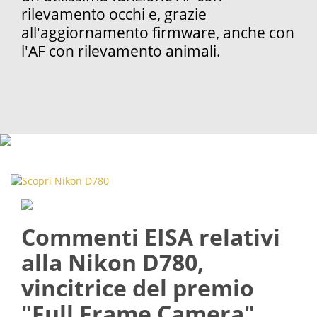
rilevamento occhi e, grazie
all'aggiornamento firmware, anche con
l'AF con rilevamento animali.
Commenti EISA relativi
alla Nikon D780,
vincitrice del premio
"Full Frame Camera"