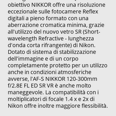
obiettivo NIKKOR offre una risoluzione
eccezionale sulle fotocamere Reflex
digitali a pieno formato con una
aberrazione cromatica minima, grazie
all'utilizzo del nuovo vetro SR (Short-
wavelength Refractive - lunghezza
d'onda corta rifrangente) di Nikon.
Dotato di sistema di stabilizzazione
dell'immagine e di un corpo
completamente protetto per un utilizzo
anche in condizioni atmosferiche
avverse, l'AF-S NIKKOR 120-300mm
f/2.8E FL ED SR VR è anche molto
maneggevole. La compatibilità con i
moltiplicatori di focale 1.4 x e 2x di
Nikon offre inoltre maggiore flessibilità.