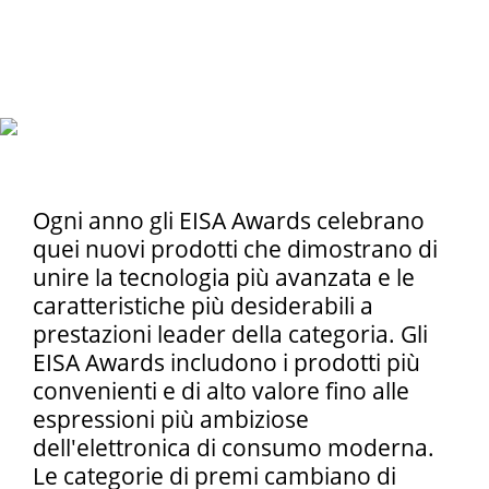
Ogni anno gli EISA Awards celebrano
quei nuovi prodotti che dimostrano di
unire la tecnologia più avanzata e le
caratteristiche più desiderabili a
prestazioni leader della categoria. Gli
EISA Awards includono i prodotti più
convenienti e di alto valore fino alle
espressioni più ambiziose
dell'elettronica di consumo moderna.
Le categorie di premi cambiano di