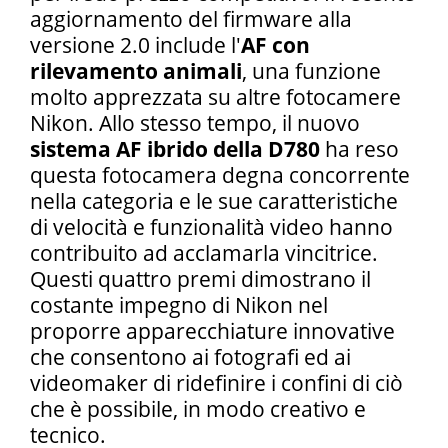
aggiornamento del firmware alla
versione 2.0 include l'
AF con
rilevamento animali
, una funzione
molto apprezzata su altre fotocamere
Nikon. Allo stesso tempo, il nuovo
sistema AF ibrido della D780
ha reso
questa fotocamera degna concorrente
nella categoria e le sue caratteristiche
di velocità e funzionalità video hanno
contribuito ad acclamarla vincitrice.
Questi quattro premi dimostrano il
costante impegno di Nikon nel
proporre apparecchiature innovative
che consentono ai fotografi ed ai
videomaker di ridefinire i confini di ciò
che è possibile, in modo creativo e
tecnico.