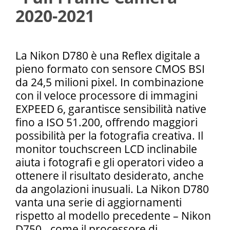
2020-2021
La Nikon D780 è una Reflex digitale a
pieno formato con sensore CMOS BSI
da 24,5 milioni pixel. In combinazione
con il veloce processore di immagini
EXPEED 6, garantisce sensibilità native
fino a ISO 51.200, offrendo maggiori
possibilità per la fotografia creativa. Il
monitor touchscreen LCD inclinabile
aiuta i fotografi e gli operatori video a
ottenere il risultato desiderato, anche
da angolazioni inusuali. La Nikon D780
vanta una serie di aggiornamenti
rispetto al modello precedente – Nikon
D750 - come il processore di