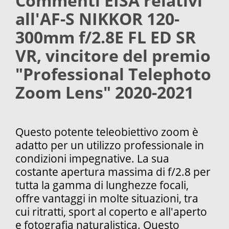
Commenti EISA relativi
all'AF-S NIKKOR 120-
300mm f/2.8E FL ED SR
VR, vincitore del premio
"Professional Telephoto
Zoom Lens" 2020-2021
Questo potente teleobiettivo zoom è
adatto per un utilizzo professionale in
condizioni impegnative. La sua
costante apertura massima di f/2.8 per
tutta la gamma di lunghezze focali,
offre vantaggi in molte situazioni, tra
cui ritratti, sport al coperto e all'aperto
e fotografia naturalistica. Questo