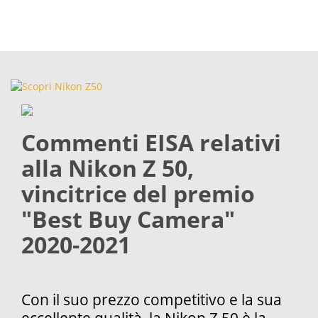
Commenti EISA relativi
alla Nikon Z 50,
vincitrice del premio
"Best Buy Camera"
2020-2021
Con il suo prezzo competitivo e la sua