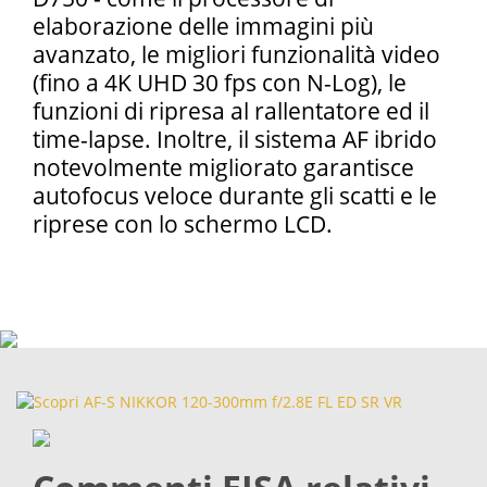
elaborazione delle immagini più
avanzato, le migliori funzionalità video
(fino a 4K UHD 30 fps con N-Log), le
funzioni di ripresa al rallentatore ed il
time-lapse. Inoltre, il sistema AF ibrido
notevolmente migliorato garantisce
autofocus veloce durante gli scatti e le
riprese con lo schermo LCD.