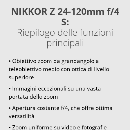
NIKKOR Z 24-120mm f/4
S:
Riepilogo delle funzioni
principali
• Obiettivo zoom da grandangolo a
teleobiettivo medio con ottica di livello
superiore
• Immagini eccezionali su una vasta
portata dello zoom
• Apertura costante f/4, che offre ottima
versatilità
• Zoom uniforme su video e fotografie