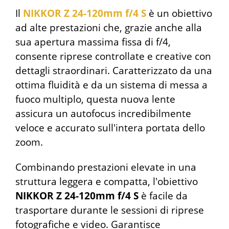
Il
NIKKOR Z 24-120mm f/4 S
è un obiettivo
ad alte prestazioni che, grazie anche alla
sua apertura massima fissa di f/4,
consente riprese controllate e creative con
dettagli straordinari. Caratterizzato da una
ottima fluidità e da un sistema di messa a
fuoco multiplo, questa nuova lente
assicura un autofocus incredibilmente
veloce e accurato sull'intera portata dello
zoom.
Combinando prestazioni elevate in una
struttura leggera e compatta, l'obiettivo
NIKKOR Z 24-120mm f/4 S
è facile da
trasportare durante le sessioni di riprese
fotografiche e video. Garantisce