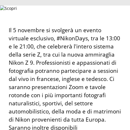
Il 5 novembre si svolgerà un evento
virtuale esclusivo, #NikonDays, tra le 13:00
e le 21:00, che celebrerà l'intero sistema
della serie Z, tra cui la nuova ammiraglia
Nikon Z 9. Professionisti e appassionati di
fotografia potranno partecipare a sessioni
dal vivo in francese, inglese e tedesco. Ci
saranno presentazioni Zoom e tavole
rotonde con i più importanti fotografi
naturalistici, sportivi, del settore
automobilistico, della moda e di matrimoni
di Nikon provenienti da tutta Europa.
Saranno inoltre disponibili