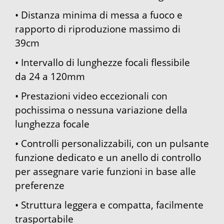
• Distanza minima di messa a fuoco e
rapporto di riproduzione massimo di
39cm
• Intervallo di lunghezze focali flessibile
da 24 a 120mm
• Prestazioni video eccezionali con
pochissima o nessuna variazione della
lunghezza focale
• Controlli personalizzabili, con un pulsante
funzione dedicato e un anello di controllo
per assegnare varie funzioni in base alle
preferenze
• Struttura leggera e compatta, facilmente
trasportabile