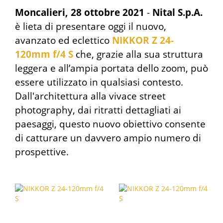
Moncalieri, 28 ottobre 2021
-
Nital S.p.A.
è lieta di presentare oggi il nuovo,
avanzato ed eclettico
NIKKOR Z 24-
120mm f/4 S
che, grazie alla sua struttura
leggera e all’ampia portata dello zoom, può
essere utilizzato in qualsiasi contesto.
Dall'architettura alla vivace street
photography, dai ritratti dettagliati ai
paesaggi, questo nuovo obiettivo consente
di catturare un davvero ampio numero di
prospettive.