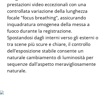
prestazioni video eccezionali con una
controllata variazione della lunghezza
focale "focus breathing", assicurando
inquadratura omogenea della messa a
fuoco durante la registrazione.
Spostandosi dagli interni verso gli esterni o
tra scene più scure e chiare, il controllo
dell'esposizione stabile consente un
naturale cambiamento di luminosità per
sequenze dall'aspetto meravigliosamente
naturale.