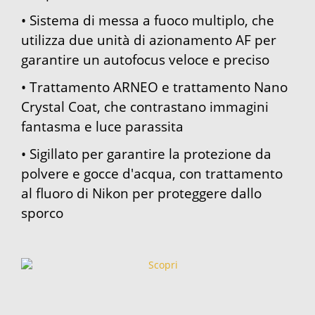
• Sistema di messa a fuoco multiplo, che
utilizza due unità di azionamento AF per
garantire un autofocus veloce e preciso
• Trattamento ARNEO e trattamento Nano
Crystal Coat, che contrastano immagini
fantasma e luce parassita
• Sigillato per garantire la protezione da
polvere e gocce d'acqua, con trattamento
al fluoro di Nikon per proteggere dallo
sporco