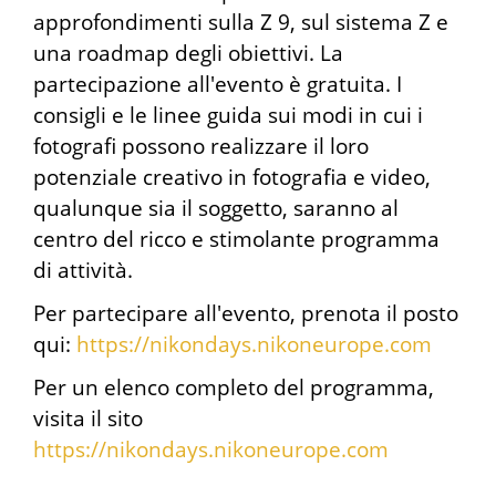
approfondimenti sulla Z 9, sul sistema Z e
una roadmap degli obiettivi. La
partecipazione all'evento è gratuita. I
consigli e le linee guida sui modi in cui i
fotografi possono realizzare il loro
potenziale creativo in fotografia e video,
qualunque sia il soggetto, saranno al
centro del ricco e stimolante programma
di attività.
Per partecipare all'evento, prenota il posto
qui:
https://nikondays.nikoneurope.com
Per un elenco completo del programma,
visita il sito
https://nikondays.nikoneurope.com