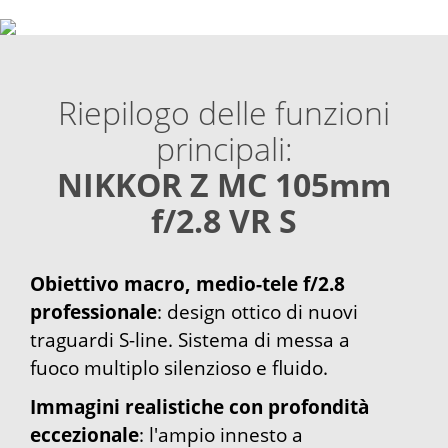
Riepilogo delle funzioni
principali:
NIKKOR Z MC 105mm
f/2.8 VR S
Obiettivo macro, medio-tele f/2.8
professionale
: design ottico di nuovi
traguardi S-line. Sistema di messa a
fuoco multiplo silenzioso e fluido.
Immagini realistiche con profondità
eccezionale
: l'ampio innesto a