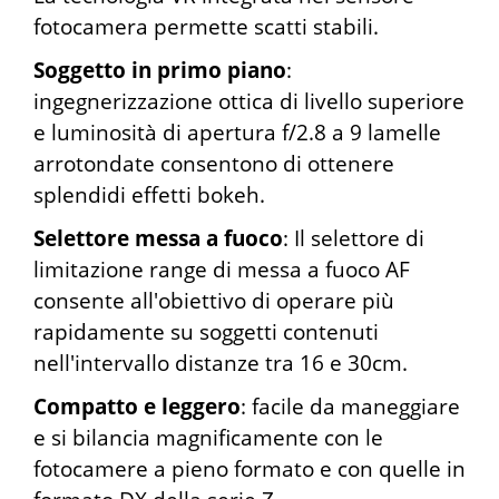
fotocamera permette scatti stabili.
Soggetto in primo piano
:
ingegnerizzazione ottica di livello superiore
e luminosità di apertura f/2.8 a 9 lamelle
arrotondate consentono di ottenere
splendidi effetti bokeh.
Selettore messa a fuoco
: Il selettore di
limitazione range di messa a fuoco AF
consente all'obiettivo di operare più
rapidamente su soggetti contenuti
nell'intervallo distanze tra 16 e 30cm.
Compatto e leggero
: facile da maneggiare
e si bilancia magnificamente con le
fotocamere a pieno formato e con quelle in