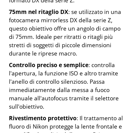
formato DX della serie Z.
75mm nel ritaglio DX
: se utilizzato in una
fotocamera mirrorless DX della serie Z,
questo obiettivo offre un angolo di campo
di 75mm. Ideale per ritratti o ritagli più
stretti di soggetti di piccole dimensioni
durante le riprese macro.
Controllo preciso e semplice
: controlla
l'apertura, la funzione ISO e altro tramite
l'anello di controllo silenzioso. Passa
immediatamente dalla messa a fuoco
manuale all'autofocus tramite il selettore
sull'obiettivo.
Rivestimento protettivo
: Il trattamento al
fluoro di Nikon protegge la lente frontale e