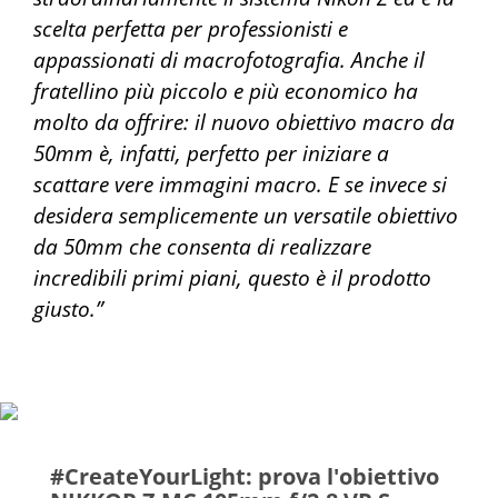
scelta perfetta per professionisti e
appassionati di macrofotografia. Anche il
fratellino più piccolo e più economico ha
molto da offrire: il nuovo obiettivo macro da
50mm è, infatti, perfetto per iniziare a
scattare vere immagini macro. E se invece si
desidera semplicemente un versatile obiettivo
da 50mm che consenta di realizzare
incredibili primi piani, questo è il prodotto
giusto.”
#CreateYourLight: prova l'obiettivo