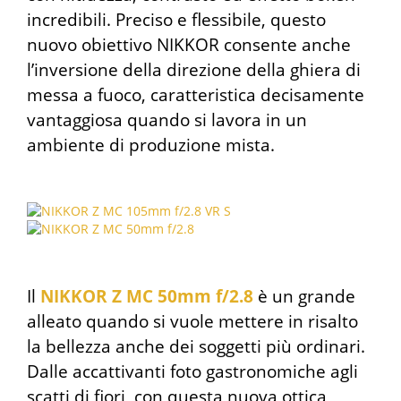
incredibili. Preciso e flessibile, questo
nuovo obiettivo NIKKOR consente anche
l’inversione della direzione della ghiera di
messa a fuoco, caratteristica decisamente
vantaggiosa quando si lavora in un
ambiente di produzione mista.
Il
NIKKOR Z MC 50mm f/2.8
è un grande
alleato quando si vuole mettere in risalto
la bellezza anche dei soggetti più ordinari.
Dalle accattivanti foto gastronomiche agli
scatti di fiori, con questa nuova ottica