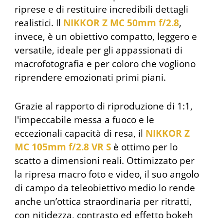
riprese e di restituire incredibili dettagli
realistici. Il
NIKKOR Z MC 50mm f/2.8
,
invece, è un obiettivo compatto, leggero e
versatile, ideale per gli appassionati di
macrofotografia e per coloro che vogliono
riprendere emozionati primi piani.
Grazie al rapporto di riproduzione di 1:1,
l'impeccabile messa a fuoco e le
eccezionali capacità di resa, il
NIKKOR Z
MC 105mm f/2.8 VR S
è ottimo per lo
scatto a dimensioni reali. Ottimizzato per
la ripresa macro foto e video, il suo angolo
di campo da teleobiettivo medio lo rende
anche un’ottica straordinaria per ritratti,
con nitidezza, contrasto ed effetto bokeh