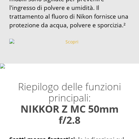
l'ingresso di polvere e umidità. Il
trattamento al fluoro di Nikon fornisce una
protezione da acqua, polvere e sporcizia.²
Riepilogo delle funzioni
principali:
NIKKOR Z MC 50mm
f/2.8