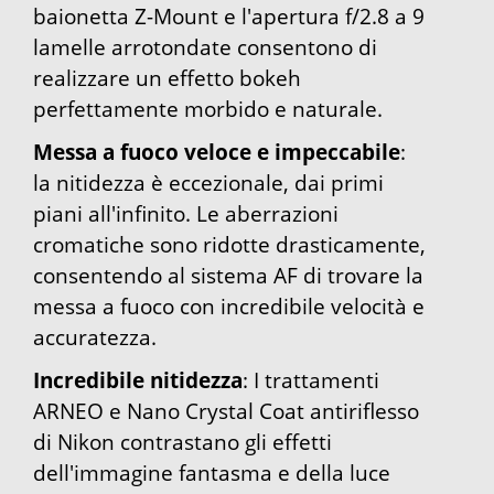
baionetta Z-Mount e l'apertura f/2.8 a 9
lamelle arrotondate consentono di
realizzare un effetto bokeh
perfettamente morbido e naturale.
Messa a fuoco veloce e impeccabile
:
la nitidezza è eccezionale, dai primi
piani all'infinito. Le aberrazioni
cromatiche sono ridotte drasticamente,
consentendo al sistema AF di trovare la
messa a fuoco con incredibile velocità e
accuratezza.
Incredibile nitidezza
: I trattamenti
ARNEO e Nano Crystal Coat antiriflesso
di Nikon contrastano gli effetti
dell'immagine fantasma e della luce