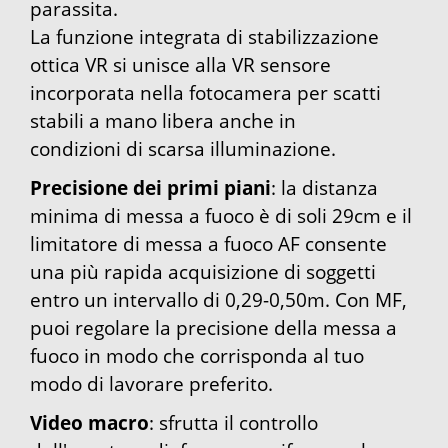
parassita.
La funzione integrata di stabilizzazione
ottica VR si unisce alla VR sensore
incorporata nella fotocamera per scatti
stabili a mano libera anche in
condizioni di scarsa illuminazione.
Precisione dei primi piani
: la distanza
minima di messa a fuoco è di soli 29cm e il
limitatore di messa a fuoco AF consente
una più rapida acquisizione di soggetti
entro un intervallo di 0,29-0,50m. Con MF,
puoi regolare la precisione della messa a
fuoco in modo che corrisponda al tuo
modo di lavorare preferito.
Video macro
: sfrutta il controllo