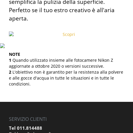
semplifica la pulizia della superficie.
Perfetto se il tuo estro creativo è all'aria
aperta.
NOTE
1
Quando utilizzato insieme alle fotocamere Nikon Z
aggiornate a ottobre 2020 o versioni successive.
2
L'obiettivo non è garantito per la resistenza alla polvere
e alle gocce d'acqua in tutte le situazioni e in tutte le
condizioni.
SERVIZIO CLIENTI
Tel 011.814488