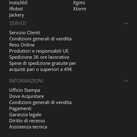
Insta360
Xgimi
iRobot
Xtorm
Jackery
SERVIZI
-
+
Servizio Clienti
Condizioni generali di vendita
Reso Online
Produttori e responsabili UE
Spedizione 36 ore lavorative
Spese di spedizione gratuite per
acquisti pari o superiori a 49€
INFORMAZIONI
-
+
Ufficio Stampa
Dove Acquistare
Condizioni generali di vendita
Pagamenti
Garanzia legale
Diritto di recesso
Assistenza tecnica