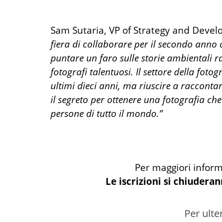
Sam Sutaria, VP of Strategy and Deve
fiera di collaborare per il secondo anno
puntare un faro sulle storie ambientali ra
fotografi talentuosi. Il settore della fot
ultimi dieci anni, ma riuscire a racconta
il segreto per ottenere una fotografia che 
persone di tutto il mondo.”
Per maggiori informa
Le iscrizioni si chiudera
Per ulte