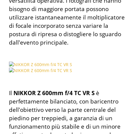
versatilità operativa. I fotografi che hanno
bisogno di maggiore portata possono
utilizzare istantaneamente il moltiplicatore
di focale incorporato senza variare la
postura di ripresa o distogliere lo sguardo
dall'evento principale.
Il
NIKKOR Z 600mm f/4 TC VR S
è
perfettamente bilanciato, con baricentro
dell'obiettivo verso la parte centrale del
piedino per treppiedi, a garanzia di un
funzionamento più stabile e di un minore