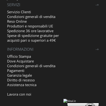
SERVIZI
-
+
Servizio Clienti
Condizioni generali di vendita
Reso Online
Produttori e responsabili UE
Spedizione 36 ore lavorative
Spese di spedizione gratuite per
acquisti pari o superiori a 49€
INFORMAZIONI
-
+
Ufficio Stampa
Dove Acquistare
Condizioni generali di vendita
Pagamenti
Garanzia legale
Diritto di recesso
Assistenza tecnica
Lavora con noi