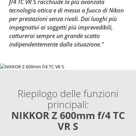
f/4 TC VR S racchiude la più avanzata
tecnologia ottica e di messa a fuoco di Nikon
per prestazioni senza rivali. Dai luoghi più
impegnativi ai soggetti più imprevedibili,
catturerai sempre un grande scatto
indipendentemente dalla situazione."
Riepilogo delle funzioni
principali:
NIKKOR Z 600mm f/4 TC
VR S