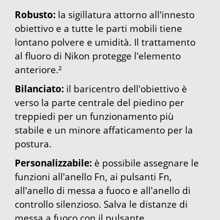
Robusto:
la sigillatura attorno all'innesto
obiettivo e a tutte le parti mobili tiene
lontano polvere e umidità. Il trattamento
al fluoro di Nikon protegge l'elemento
anteriore.²
Bilanciato:
il baricentro dell'obiettivo è
verso la parte centrale del piedino per
treppiedi per un funzionamento più
stabile e un minore affaticamento per la
postura.
Personalizzabile:
è possibile assegnare le
funzioni all'anello Fn, ai pulsanti Fn,
all'anello di messa a fuoco e all'anello di
controllo silenzioso. Salva le distanze di
messa a fuoco con il pulsante