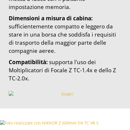
impostazione memoria.
Dimensioni a misura di cabina:
sufficientemente compatto e leggero da
stare in una borsa che soddisfa i requisiti
di trasporto della maggior parte delle
compagnie aeree.
Compatibilità:
supporta l'uso dei
Moltiplicatori di Focale Z TC-1.4x e dello Z
TC-2.0x.