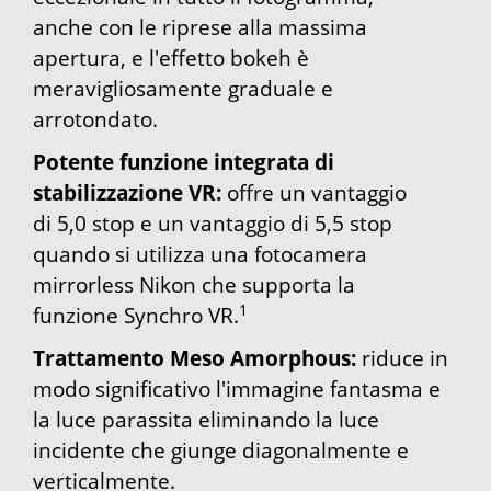
anche con le riprese alla massima
apertura, e l'effetto bokeh è
meravigliosamente graduale e
arrotondato.
Potente funzione integrata di
stabilizzazione VR:
offre un vantaggio
di 5,0 stop e un vantaggio di 5,5 stop
quando si utilizza una fotocamera
mirrorless Nikon che supporta la
1
funzione Synchro VR.
Trattamento Meso Amorphous:
riduce in
modo significativo l'immagine fantasma e
la luce parassita eliminando la luce
incidente che giunge diagonalmente e
verticalmente.