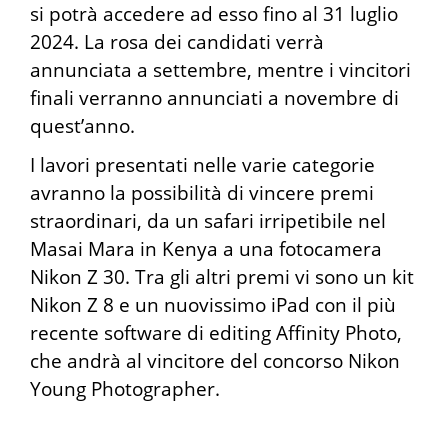
si potrà accedere ad esso fino al 31 luglio
2024. La rosa dei candidati verrà
annunciata a settembre, mentre i vincitori
finali verranno annunciati a novembre di
quest’anno.
I lavori presentati nelle varie categorie
avranno la possibilità di vincere premi
straordinari, da un safari irripetibile nel
Masai Mara in Kenya a una fotocamera
Nikon Z 30. Tra gli altri premi vi sono un kit
Nikon Z 8 e un nuovissimo iPad con il più
recente software di editing Affinity Photo,
che andrà al vincitore del concorso Nikon
Young Photographer.