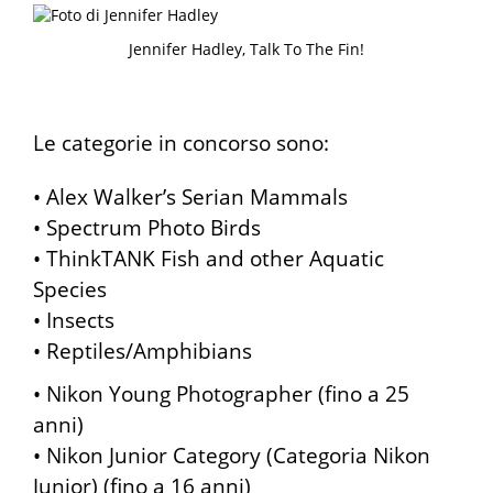
Jennifer Hadley, Talk To The Fin!
Le categorie in concorso sono:
• Alex Walker’s Serian Mammals
• Spectrum Photo Birds
• ThinkTANK Fish and other Aquatic
Species
• Insects
• Reptiles/Amphibians
• Nikon Young Photographer (fino a 25
anni)
• Nikon Junior Category (Categoria Nikon
Junior) (fino a 16 anni)