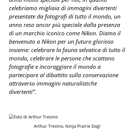
celebriamo migliaia di immagini divertenti
presentate da fotografi di tutto il mondo, un
anno reso ancor più speciale dalla presenza
di un marchio iconico come Nikon. Diamo il
benvenuto a Nikon per un futuro glorioso
insieme: celebrare la fauna selvatica di tutto il
mondo, celebrare le persone che scattano
fotografie e incoraggiare il mondo a
partecipare al dibattito sulla conservazione
attraverso immagini naturalistiche
divertenti”.
Arthur Trevino, Ninja Prairie Dog!