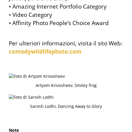
• Amazing Internet Portfolio Category
• Video Category
• Affinity Photo People’s Choice Award
Per ulteriori informazioni, visita il sito Web:
comedywildlifephoto.com
Artyom Krivosheev, Smiley frog
Sarosh Lodhi, Dancing Away to Glory
Note