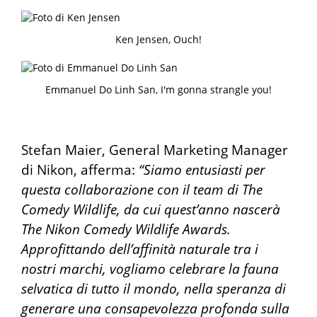
Ken Jensen, Ouch!
Emmanuel Do Linh San, I'm gonna strangle you!
Stefan Maier, General Marketing Manager
di Nikon, afferma:
“Siamo entusiasti per
questa collaborazione con il team di The
Comedy Wildlife, da cui quest’anno nascerà
The Nikon Comedy Wildlife Awards.
Approfittando dell’affinità naturale tra i
nostri marchi, vogliamo celebrare la fauna
selvatica di tutto il mondo, nella speranza di
generare una consapevolezza profonda sulla