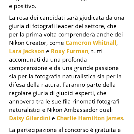
e positivo.
La rosa dei candidati sarà giudicata da una
giuria di fotografi leader del settore, che
per la prima volta comprenderà anche dei
Nikon Creator, come
Cameron Whitnall
,
Lara Jackson
e
Roxy Furman
, tutti
accomunati da una profonda
comprensione e da una grande passione
sia per la fotografia naturalistica sia per la
difesa della natura. Faranno parte della
regolare giuria di giudici esperti, che
annovera tra le sue fila rinomati fotografi
naturalistici e Nikon Ambassador quali
Daisy Gilardini
e
Charlie Hamilton James
.
La partecipazione al concorso è gratuita e