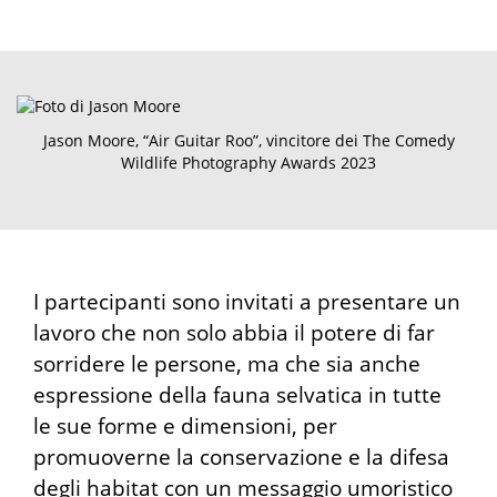
Jason Moore, “Air Guitar Roo”, vincitore dei The Comedy
Wildlife Photography Awards 2023
I partecipanti sono invitati a presentare un
lavoro che non solo abbia il potere di far
sorridere le persone, ma che sia anche
espressione della fauna selvatica in tutte
le sue forme e dimensioni, per
promuoverne la conservazione e la difesa
degli habitat con un messaggio umoristico