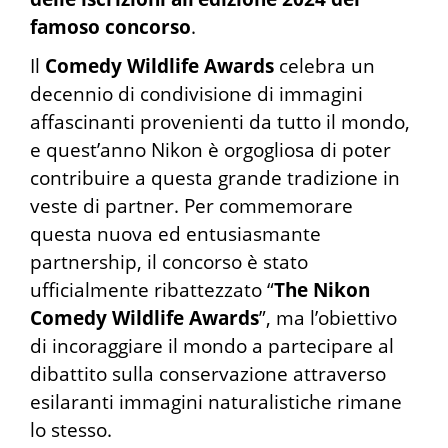
famoso concorso
.
Il
Comedy Wildlife Awards
celebra un
decennio di condivisione di immagini
affascinanti provenienti da tutto il mondo,
e quest’anno Nikon è orgogliosa di poter
contribuire a questa grande tradizione in
veste di partner. Per commemorare
questa nuova ed entusiasmante
partnership, il concorso è stato
ufficialmente ribattezzato “
The Nikon
Comedy Wildlife Awards
”, ma l’obiettivo
di incoraggiare il mondo a partecipare al
dibattito sulla conservazione attraverso
esilaranti immagini naturalistiche rimane
lo stesso.