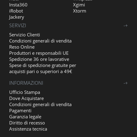
Insta360
Xgimi
iRobot
Xtorm
Jackery
SERVIZI
-
+
Servizio Clienti
Condizioni generali di vendita
Reso Online
Produttori e responsabili UE
Spedizione 36 ore lavorative
Spese di spedizione gratuite per
acquisti pari o superiori a 49€
INFORMAZIONI
-
+
Ufficio Stampa
Dove Acquistare
Condizioni generali di vendita
Pagamenti
Garanzia legale
Diritto di recesso
Assistenza tecnica