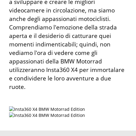
a sviluppare e creare le migliori
videocamere in circolazione, ma siamo
anche degli appassionati motociclisti.
Comprendiamo l'emozione della strada
aperta e il desiderio di catturare quei
momenti indimenticabili; quindi, non
vediamo l'ora di vedere come gli
appassionati della BMW Motorrad
utilizzeranno Insta360 X4 per immortalare
e condividere le loro avventure a due
ruote.