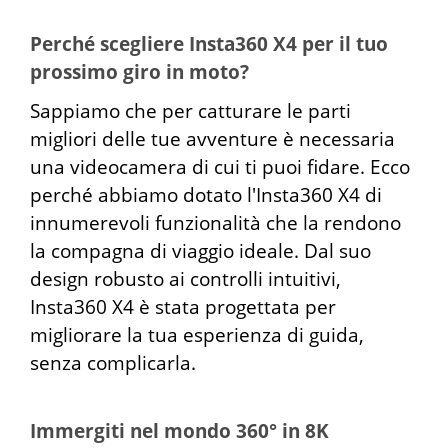
Perché scegliere Insta360 X4 per il tuo
prossimo giro in moto?
Sappiamo che per catturare le parti
migliori delle tue avventure è necessaria
una videocamera di cui ti puoi fidare. Ecco
perché abbiamo dotato l'Insta360 X4 di
innumerevoli funzionalità che la rendono
la compagna di viaggio ideale. Dal suo
design robusto ai controlli intuitivi,
Insta360 X4 è stata progettata per
migliorare la tua esperienza di guida,
senza complicarla.
Immergiti nel mondo 360° in 8K