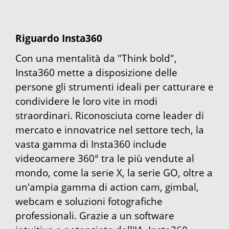
Riguardo Insta360
Con una mentalità da "Think bold",
Insta360 mette a disposizione delle
persone gli strumenti ideali per catturare e
condividere le loro vite in modi
straordinari. Riconosciuta come leader di
mercato e innovatrice nel settore tech, la
vasta gamma di Insta360 include
videocamere 360° tra le più vendute al
mondo, come la serie X, la serie GO, oltre a
un'ampia gamma di action cam, gimbal,
webcam e soluzioni fotografiche
professionali. Grazie a un software