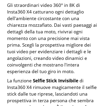
Gli straordinari video 360° in 8K di
Insta360 X4 catturano ogni dettaglio
dell'ambiente circostante con una
chiarezza mozzafiato. Dai vasti paesaggi ai
dettagli della tua moto, rivivrai ogni
momento con una precisione mai vista
prima. Scegli la prospettiva migliore dei
tuoi video per evidenziare i dettagli e le
angolazioni, creando video dinamici e
coinvolgenti che mostrano l'intera
esperienza del tuo giro in moto.
La funzione
Selfie Stick Invisibile
di
Insta360 X4 rimuove magicamente il selfie
stick dalle tue riprese, lasciandoti una
prospettiva in terza persona che sembra