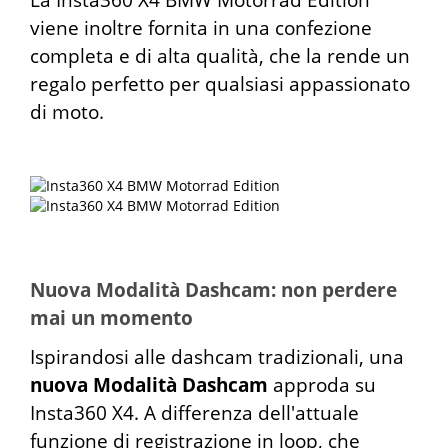
La Insta360 X4 BMW Motorrad Edition
viene inoltre fornita in una confezione
completa e di alta qualità, che la rende un
regalo perfetto per qualsiasi appassionato
di moto.
Nuova Modalità Dashcam: non perdere
mai un momento
Ispirandosi alle dashcam tradizionali, una
nuova Modalità Dashcam
approda su
Insta360 X4. A differenza dell'attuale
funzione di registrazione in loop, che