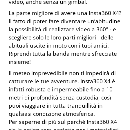
video, anche senza un gimbal.
La parte migliore di avere una Insta360 X4?
Il fatto di poter fare diventare un’abitudine
la possibilità di realizzare video a 360° - e
scegliere solo le loro parti migliori - delle
abituali uscite in moto con i tuoi amici.
Riprendi tutta la banda mentre sfrecciate
insieme!
Il meteo imprevedibile non ti impedirà di
catturare le tue avventure. Insta360 X4 è
infatti robusta e impermeabile fino a 10
metri di profondità senza custodia, così
puoi viaggiare in tutta tranquillità in
qualsiasi condizione atmosferica.
Per saperne di più sul perchè Insta360 X4