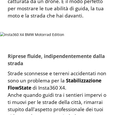
catturata da un drone. È il modo perfetto
per mostrare le tue abilità di guida, la tua
moto e la strada che hai davanti.
Riprese fluide, indipendentemente dalla
strada
Strade sconnesse e terreni accidentati non
sono un problema per la
Stabilizzazione
FlowState
di Insta360 X4.
Anche quando guidi tra i sentieri impervi o
ti muovi per le strade della città, rimarrai
stupito dall'aspetto professionale dei tuoi