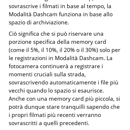
sovrascrive i filmati in base al tempo, la
Modalità Dashcam funziona in base allo
spazio di archiviazione.
Ciò significa che si può riservare una
porzione specifica della memory card
(come il 5%, il 10%, il 20% o il 30%) solo per
le registrazioni in Modalità Dashcam. La
fotocamera continuerà a registrare i
momenti cruciali sulla strada,
sovrascrivendo automaticamente i file più
vecchi quando lo spazio si esaurisce.
Anche con una memory card più piccola, si
potrà dunque stare tranquilli sapendo che
i propri filmati più recenti verranno
sovrascritti a quelli precedenti.