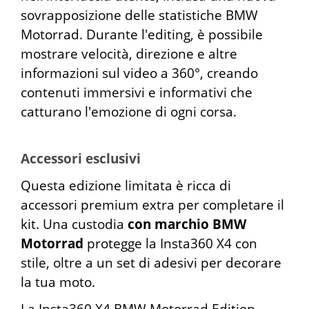
sovrapposizione delle statistiche BMW
Motorrad. Durante l'editing, è possibile
mostrare velocità, direzione e altre
informazioni sul video a 360°, creando
contenuti immersivi e informativi che
catturano l'emozione di ogni corsa.
Accessori esclusivi
Questa edizione limitata è ricca di
accessori premium extra per completare il
kit. Una custodia
con marchio BMW
Motorrad
protegge la Insta360 X4 con
stile, oltre a un set di adesivi per decorare
la tua moto.