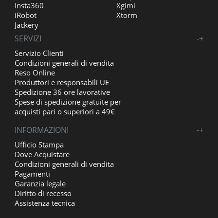
Insta360
Xgimi
iRobot
Xtorm
Jackery
SERVIZI
-
+
Servizio Clienti
Condizioni generali di vendita
Reso Online
Produttori e responsabili UE
Spedizione 36 ore lavorative
Spese di spedizione gratuite per
acquisti pari o superiori a 49€
INFORMAZIONI
-
+
Ufficio Stampa
Dove Acquistare
Condizioni generali di vendita
Pagamenti
Garanzia legale
Diritto di recesso
Assistenza tecnica