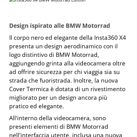
Design ispirato alle BMW Motorrad
Il corpo nero ed elegante della Insta360 X4
presenta un design aerodinamico con il
logo distintivo di BMW Motorrad,
aggiungendo grinta alla videocamera oltre
ad offrire sicurezza per chi viaggia sia su
strada che fuoristrada. Inoltre, la nuova
Cover Termica è dotata di un rivestimento
migliorato per un design ancora più
pratico ed elegante.
All'interno della videocamera, sono
presenti elementi di BMW Motorrad
nell'interfaccia utente, inclusa una nuova