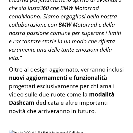
che sia Insta360 che BMW Motorrad
condividono. Siamo orgogliosi della nostra
collaborazione con BMW Motorrad e della
nostra passione comune per superare i limiti
e raccontare storie in un modo che rifletta
veramente una delle tante emozioni della
vita."
Oltre al design aggiornato, verranno inclusi
nuovi aggiornamenti
e
funzionalità
progettati esclusivamente per chi ama i
video sulle due ruote come la
modalità
Dashcam
dedicata e altre importanti
novità che arriveranno in futuro.