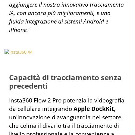
aggiungere il nostro innovativo tracciamento
IA, con ancora più miglioramenti, e una
fluida integrazione ai sistemi Android e
iPhone."
Capacità di tracciamento senza
precedenti
Insta360 Flow 2 Pro potenzia la videografia
da cellulare integrando
Apple DockKit
,
un'innovazione d'avanguardia nel settore
che colma il divario tra il tracciamento di
livello professionale e la convenienza a