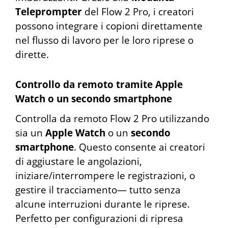
Teleprompter
del Flow 2 Pro, i creatori
possono integrare i copioni direttamente
nel flusso di lavoro per le loro riprese o
dirette.
Controllo da remoto tramite Apple
Watch o un secondo smartphone
Controlla da remoto Flow 2 Pro utilizzando
sia un
Apple Watch
o un
secondo
smartphone
. Questo consente ai creatori
di aggiustare le angolazioni,
iniziare/interrompere le registrazioni, o
gestire il tracciamento— tutto senza
alcune interruzioni durante le riprese.
Perfetto per configurazioni di ripresa