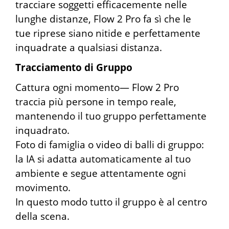
tracciare soggetti efficacemente nelle
lunghe distanze, Flow 2 Pro fa sì che le
tue riprese siano nitide e perfettamente
inquadrate a qualsiasi distanza.
Tracciamento di Gruppo
Cattura ogni momento— Flow 2 Pro
traccia più persone in tempo reale,
mantenendo il tuo gruppo perfettamente
inquadrato.
Foto di famiglia o video di balli di gruppo:
la IA si adatta automaticamente al tuo
ambiente e segue attentamente ogni
movimento.
In questo modo tutto il gruppo è al centro
della scena.