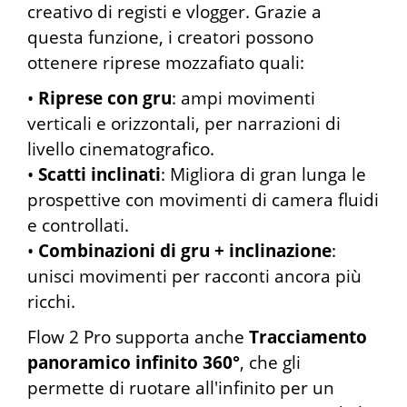
creativo di registi e vlogger. Grazie a
questa funzione, i creatori possono
ottenere riprese mozzafiato quali:
•
Riprese con gru
: ampi movimenti
verticali e orizzontali, per narrazioni di
livello cinematografico.
•
Scatti inclinati
: Migliora di gran lunga le
prospettive con movimenti di camera fluidi
e controllati.
•
Combinazioni di gru + inclinazione
:
unisci movimenti per racconti ancora più
ricchi.
Flow 2 Pro supporta anche
Tracciamento
panoramico infinito 360°
, che gli
permette di ruotare all'infinito per un