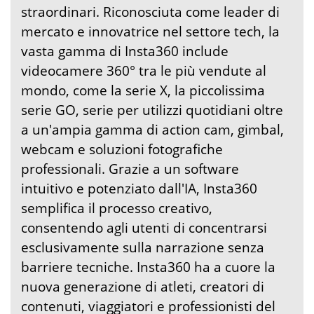
straordinari. Riconosciuta come leader di
mercato e innovatrice nel settore tech, la
vasta gamma di Insta360 include
videocamere 360° tra le più vendute al
mondo, come la serie X, la piccolissima
serie GO, serie per utilizzi quotidiani oltre
a un'ampia gamma di action cam, gimbal,
webcam e soluzioni fotografiche
professionali. Grazie a un software
intuitivo e potenziato dall'IA, Insta360
semplifica il processo creativo,
consentendo agli utenti di concentrarsi
esclusivamente sulla narrazione senza
barriere tecniche. Insta360 ha a cuore la
nuova generazione di atleti, creatori di
contenuti, viaggiatori e professionisti del