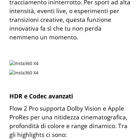
tracciamento ininterrotto. Per sport ad alta
intensità, eventi live, o esperimenti per
transizioni creative, questa funzione
innovativa fa sì che tu non perda
nemmeno un momento.
HDR e Codec avanzati
Flow 2 Pro supporta Dolby Vision e Apple
ProRes per una nitidezza cinematografica,
profondità di colore e range dinamico. Tra
gli highlights ci sono: