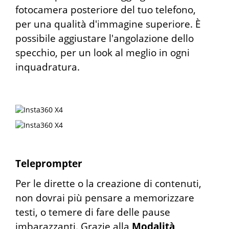
fotocamera posteriore del tuo telefono,
per una qualità d'immagine superiore. È
possibile aggiustare l'angolazione dello
specchio, per un look al meglio in ogni
inquadratura.
Teleprompter
Per le dirette o la creazione di contenuti,
non dovrai più pensare a memorizzare
testi, o temere di fare delle pause
imbarazzanti. Grazie alla
Modalità