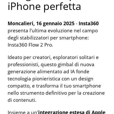
iPhone perfetta
Moncalieri, 16 gennaio 2025
-
Insta360
presenta l'ultima evoluzione nel campo
degli stabilizzatori per smartphone:
Insta360 Flow 2 Pro.
Ideato per creatori, esploratori solitari e
professionisti, questo gimbal di nuova
generazione alimentato ad IA fonde
tecnologia pionieristica con un design
compatto, e trasforma il tuo smartphone
nello strumento definitivo per la creazione
di contenuti.
Insieme a un'
integrazione estesa di Apple