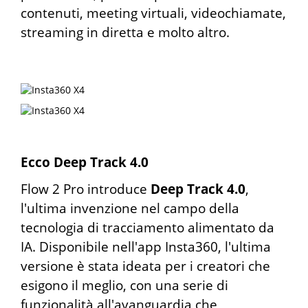
contenuti, meeting virtuali, videochiamate,
streaming in diretta e molto altro.
Ecco Deep Track 4.0
Flow 2 Pro introduce
Deep Track 4.0
,
l'ultima invenzione nel campo della
tecnologia di tracciamento alimentato da
IA. Disponibile nell'app Insta360, l'ultima
versione è stata ideata per i creatori che
esigono il meglio, con una serie di
funzionalità all'avanguardia che