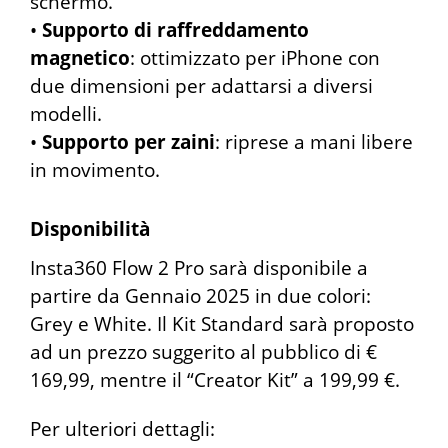
schermo.
•
Supporto di raffreddamento
magnetico
: ottimizzato per iPhone con
due dimensioni per adattarsi a diversi
modelli.
•
Supporto per zaini
: riprese a mani libere
in movimento.
Disponibilità
Insta360 Flow 2 Pro sarà disponibile a
partire da Gennaio 2025 in due colori:
Grey e White. Il Kit Standard sarà proposto
ad un prezzo suggerito al pubblico di €
169,99, mentre il “Creator Kit” a 199,99 €.
Per ulteriori dettagli: