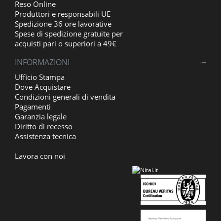
Reso Online
Produttori e responsabili UE
Spedizione 36 ore lavorative
Spese di spedizione gratuite per
acquisti pari o superiori a 49€
INFORMAZIONI
-
+
Ufficio Stampa
Dove Acquistare
Condizioni generali di vendita
Pagamenti
Garanzia legale
Diritto di recesso
Assistenza tecnica
Lavora con noi