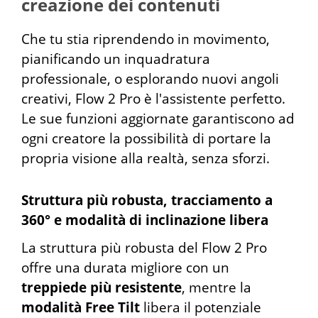
creazione dei contenuti
Che tu stia riprendendo in movimento,
pianificando un inquadratura
professionale, o esplorando nuovi angoli
creativi, Flow 2 Pro è l'assistente perfetto.
Le sue funzioni aggiornate garantiscono ad
ogni creatore la possibilità di portare la
propria visione alla realtà, senza sforzi.
Struttura più robusta, tracciamento a
360° e modalità di inclinazione libera
La struttura più robusta del Flow 2 Pro
offre una durata migliore con un
treppiede più resistente
, mentre la
modalità Free Tilt
libera il potenziale