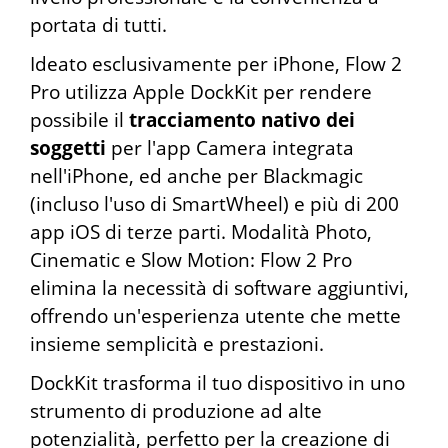
portata di tutti.
Ideato esclusivamente per iPhone, Flow 2
Pro utilizza Apple DockKit per rendere
possibile il
tracciamento nativo dei
soggetti
per l'app Camera integrata
nell'iPhone, ed anche per Blackmagic
(incluso l'uso di SmartWheel) e più di 200
app iOS di terze parti. Modalità Photo,
Cinematic e Slow Motion: Flow 2 Pro
elimina la necessità di software aggiuntivi,
offrendo un'esperienza utente che mette
insieme semplicità e prestazioni.
DockKit trasforma il tuo dispositivo in uno
strumento di produzione ad alte
potenzialità, perfetto per la creazione di