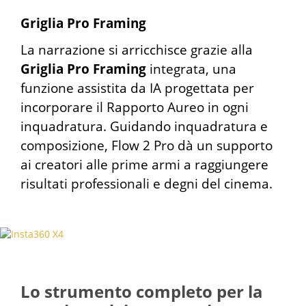
Griglia Pro Framing
La narrazione si arricchisce grazie alla
Griglia Pro Framing
integrata, una
funzione assistita da IA progettata per
incorporare il Rapporto Aureo in ogni
inquadratura. Guidando inquadratura e
composizione, Flow 2 Pro dà un supporto
ai creatori alle prime armi a raggiungere
risultati professionali e degni del cinema.
Lo strumento completo per la