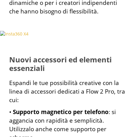
dinamiche o per i creatori indipendenti
che hanno bisogno di flessibilità.
Nuovi accessori ed elementi
essenziali
Espandi le tue possibilità creative con la
linea di accessori dedicati a Flow 2 Pro, tra
cui:
•
Supporto magnetico per telefono
: si
aggancia con rapidità e semplicità.
Utilizzalo anche come supporto per