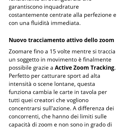
garantiscono inquadrature
costantemente centrate alla perfezione e
con una fluidità immediata.
Nuovo tracciamento attivo dello zoom
Zoomare fino a 15 volte mentre si traccia
un soggetto in movimento è finalmente
possibile grazie a
Active Zoom Tracking
.
Perfetto per catturare sport ad alta
intensità o scene lontane, questa
funziona cambia le carte in tavola per
tutti quei creatori che vogliono
concentrarsi sull'azione. A differenza dei
concorrenti, che hanno dei limiti sulle
capacità di zoom e non sono in grado di