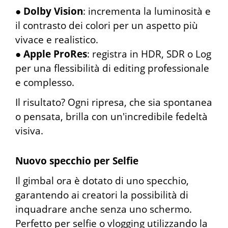
●
Dolby Vision
: incrementa la luminosità e
il contrasto dei colori per un aspetto più
vivace e realistico.
●
Apple ProRes
: registra in HDR, SDR o Log
per una flessibilità di editing professionale
e complesso.
Il risultato? Ogni ripresa, che sia spontanea
o pensata, brilla con un'incredibile fedeltà
visiva.
Nuovo specchio per Selfie
Il gimbal ora è dotato di uno specchio,
garantendo ai creatori la possibilità di
inquadrare anche senza uno schermo.
Perfetto per selfie o vlogging utilizzando la