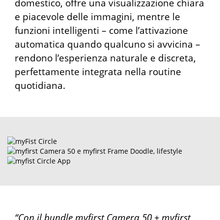
domestico, offre una visualizzazione chiara
e piacevole delle immagini, mentre le
funzioni intelligenti – come l’attivazione
automatica quando qualcuno si avvicina –
rendono l’esperienza naturale e discreta,
perfettamente integrata nella routine
quotidiana.
“Con il bundle myfirst Camera 50 + myfirst