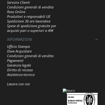
Servizio Clienti
Condizioni generali di vendita
Reso Online
Produttori e responsabili UE
Spedizione 36 ore lavorative
Spese di spedizione gratuite per
acquisti pari o superiori a 49€
INFORMAZIONI
-
+
Ufficio Stampa
Dove Acquistare
Condizioni generali di vendita
Pagamenti
Garanzia legale
Diritto di recesso
Assistenza tecnica
Lavora con noi