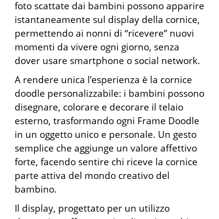
foto scattate dai bambini possono apparire
istantaneamente sul display della cornice,
permettendo ai nonni di “ricevere” nuovi
momenti da vivere ogni giorno, senza
dover usare smartphone o social network.
A rendere unica l’esperienza è la cornice
doodle personalizzabile: i bambini possono
disegnare, colorare e decorare il telaio
esterno, trasformando ogni Frame Doodle
in un oggetto unico e personale. Un gesto
semplice che aggiunge un valore affettivo
forte, facendo sentire chi riceve la cornice
parte attiva del mondo creativo del
bambino.
Il display, progettato per un utilizzo