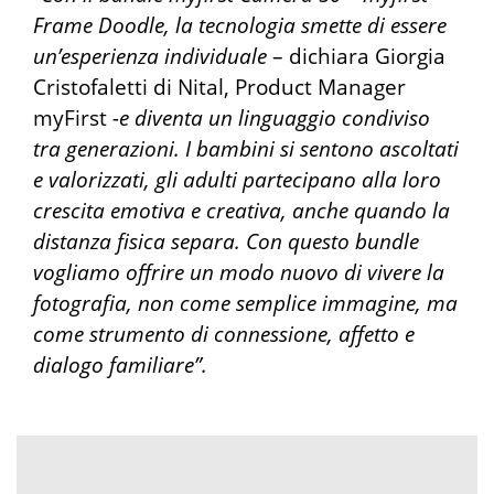
Frame Doodle, la tecnologia smette di essere
un’esperienza individuale
– dichiara Giorgia
Cristofaletti di Nital, Product Manager
myFirst
-e diventa un linguaggio condiviso
tra generazioni. I bambini si sentono ascoltati
e valorizzati, gli adulti partecipano alla loro
crescita emotiva e creativa, anche quando la
distanza fisica separa. Con questo bundle
vogliamo offrire un modo nuovo di vivere la
fotografia, non come semplice immagine, ma
come strumento di connessione, affetto e
dialogo familiare”.