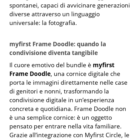
spontanei, capaci di avvicinare generazioni
diverse attraverso un linguaggio
universale: la fotografia.
myfirst Frame Doodle: quando la
condivisione diventa tangibile
Il cuore emotivo del bundle è
myfirst
Frame Doodle
, una cornice digitale che
porta le immagini direttamente nelle case
di genitori e nonni, trasformando la
condivisione digitale in un’esperienza
concreta e quotidiana. Frame Doodle non
è una semplice cornice: è un oggetto
pensato per entrare nella vita familiare.
Grazie all’integrazione con Myfirst Circle, le