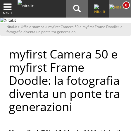
0
MENU
Nital.it
>
Ufficio stampa
> myfirst Camera 50 e myfirst Frame Doodle: la
fotografia diventa un ponte tra generazioni
myfirst Camera 50 e
myfirst Frame
Doodle: la fotografia
diventa un ponte tra
generazioni