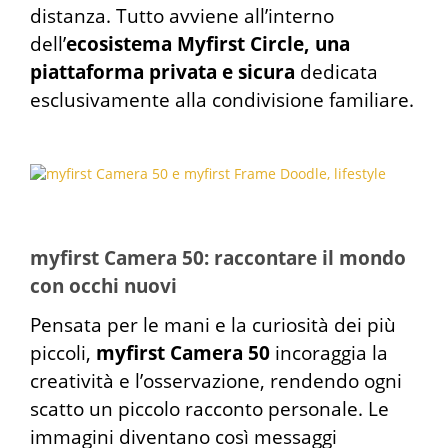
distanza. Tutto avviene all’interno
dell’
ecosistema Myfirst Circle, una
piattaforma privata e sicura
dedicata
esclusivamente alla condivisione familiare.
myfirst Camera 50: raccontare il mondo
con occhi nuovi
Pensata per le mani e la curiosità dei più
piccoli,
myfirst Camera 50
incoraggia la
creatività e l’osservazione, rendendo ogni
scatto un piccolo racconto personale. Le
immagini diventano così messaggi