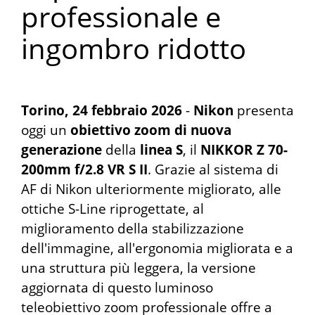
professionale e
ingombro ridotto
Torino, 24 febbraio 2026
-
Nikon
presenta
oggi un
obiettivo zoom di nuova
generazione
della
linea S
, il
NIKKOR Z 70-
200mm f/2.8 VR S II
. Grazie al sistema di
AF di Nikon ulteriormente migliorato, alle
ottiche S-Line riprogettate, al
miglioramento della stabilizzazione
dell'immagine, all'ergonomia migliorata e a
una struttura più leggera, la versione
aggiornata di questo luminoso
teleobiettivo zoom professionale offre a