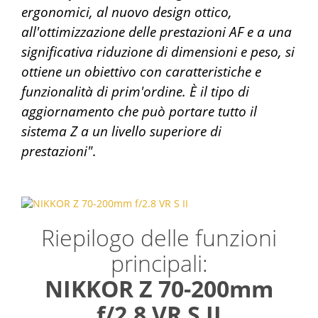
ergonomici, al nuovo design ottico,
all'ottimizzazione delle prestazioni AF e a una
significativa riduzione di dimensioni e peso, si
ottiene un obiettivo con caratteristiche e
funzionalità di prim'ordine. È il tipo di
aggiornamento che può portare tutto il
sistema Z a un livello superiore di
prestazioni"
.
Riepilogo delle funzioni
principali:
NIKKOR Z 70-200mm
f/2.8 VR S II