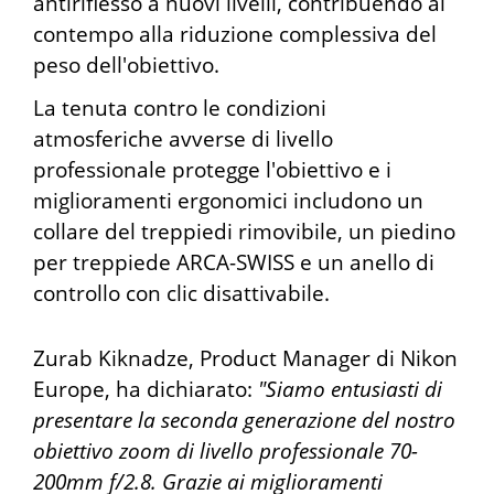
antiriflesso a nuovi livelli, contribuendo al
contempo alla riduzione complessiva del
peso dell'obiettivo.
La tenuta contro le condizioni
atmosferiche avverse di livello
professionale protegge l'obiettivo e i
miglioramenti ergonomici includono un
collare del treppiedi rimovibile, un piedino
per treppiede ARCA-SWISS e un anello di
controllo con clic disattivabile.
Zurab Kiknadze, Product Manager di Nikon
Europe, ha dichiarato:
"Siamo entusiasti di
presentare la seconda generazione del nostro
obiettivo zoom di livello professionale 70-
200mm f/2.8. Grazie ai miglioramenti