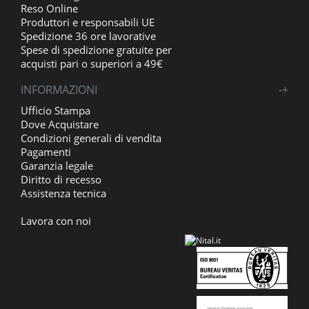
Reso Online
Produttori e responsabili UE
Spedizione 36 ore lavorative
Spese di spedizione gratuite per
acquisti pari o superiori a 49€
INFORMAZIONI
-
+
Ufficio Stampa
Dove Acquistare
Condizioni generali di vendita
Pagamenti
Garanzia legale
Diritto di recesso
Assistenza tecnica
Lavora con noi