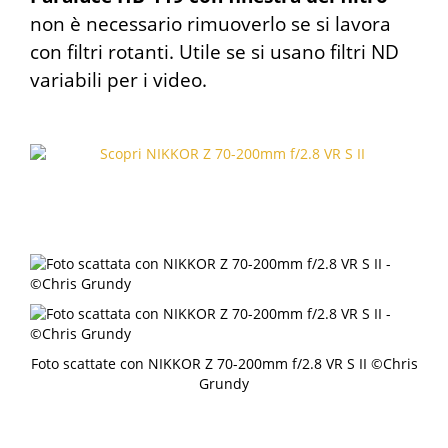
non è necessario rimuoverlo se si lavora
con filtri rotanti. Utile se si usano filtri ND
variabili per i video.
Foto scattate con NIKKOR Z 70-200mm f/2.8 VR S II ©Chris
Grundy