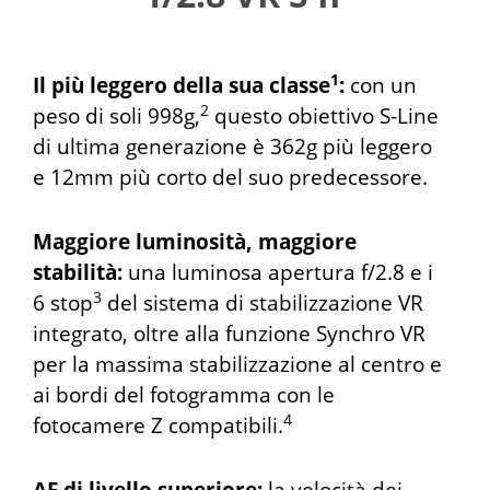
1
Il più leggero della sua classe
:
con un
2
peso di soli 998g,
questo obiettivo S-Line
di ultima generazione è 362g più leggero
e 12mm più corto del suo predecessore.
Maggiore luminosità, maggiore
stabilità:
una luminosa apertura f/2.8 e i
3
6 stop
del sistema di stabilizzazione VR
integrato, oltre alla funzione Synchro VR
per la massima stabilizzazione al centro e
ai bordi del fotogramma con le
4
fotocamere Z compatibili.