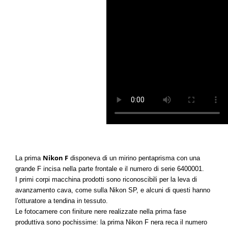
Nikon F
La prima
disponeva di un mirino pentaprisma con una
grande F incisa nella parte frontale e il numero di serie 6400001.
I primi corpi macchina prodotti sono riconoscibili per la leva di
avanzamento cava, come sulla Nikon SP, e alcuni di questi hanno
l'otturatore a tendina in tessuto.
Le fotocamere con finiture nere realizzate nella prima fase
produttiva sono pochissime: la prima Nikon F nera reca il numero