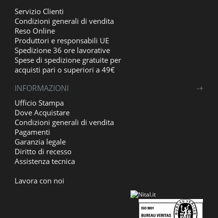
Servizio Clienti
Condizioni generali di vendita
Reso Online
Produttori e responsabili UE
Spedizione 36 ore lavorative
Spese di spedizione gratuite per
acquisti pari o superiori a 49€
INFORMAZIONI
-
+
Ufficio Stampa
Dove Acquistare
Condizioni generali di vendita
Pagamenti
Garanzia legale
Diritto di recesso
Assistenza tecnica
Lavora con noi