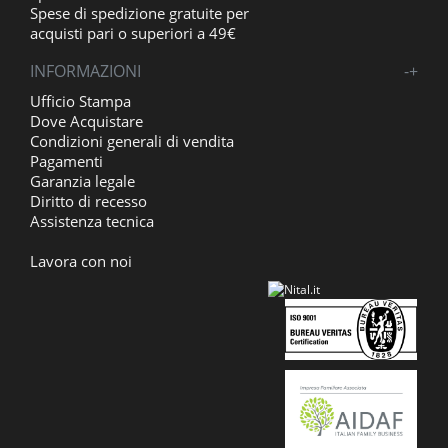
Spese di spedizione gratuite per
acquisti pari o superiori a 49€
INFORMAZIONI
-
+
Ufficio Stampa
Dove Acquistare
Condizioni generali di vendita
Pagamenti
Garanzia legale
Diritto di recesso
Assistenza tecnica
Lavora con noi