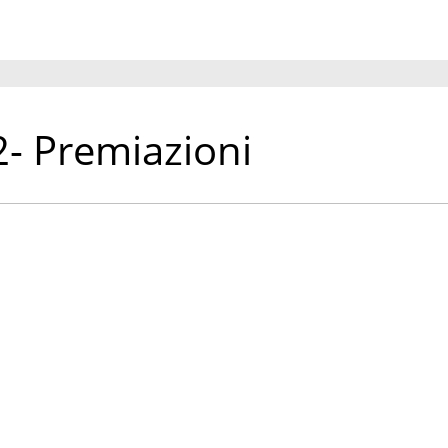
2- Premiazioni