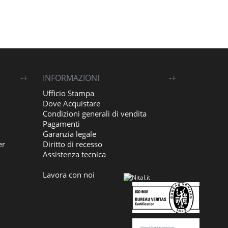
-
+
INFORMAZIONI
-
+
Ufficio Stampa
Dove Acquistare
Condizioni generali di vendita
Pagamenti
Garanzia legale
er
Diritto di recesso
Assistenza tecnica
Lavora con noi