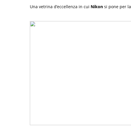
Una vetrina d’eccellenza in cui
Nikon
si pone per la