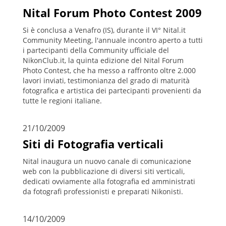
Nital Forum Photo Contest 2009
Si è conclusa a Venafro (IS), durante il VI° Nital.it
Community Meeting, l'annuale incontro aperto a tutti
i partecipanti della Community ufficiale del
NikonClub.it, la quinta edizione del Nital Forum
Photo Contest, che ha messo a raffronto oltre 2.000
lavori inviati, testimonianza del grado di maturità
fotografica e artistica dei partecipanti provenienti da
tutte le regioni italiane.
21/10/2009
Siti di Fotografia verticali
Nital inaugura un nuovo canale di comunicazione
web con la pubblicazione di diversi siti verticali,
dedicati ovviamente alla fotografia ed amministrati
da fotografi professionisti e preparati Nikonisti.
14/10/2009