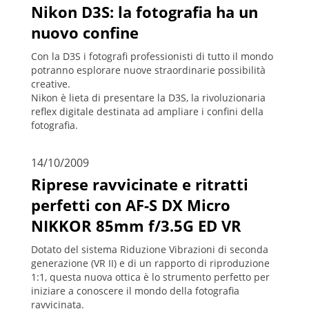
Nikon D3S: la fotografia ha un
nuovo confine
Con la D3S i fotografi professionisti di tutto il mondo
potranno esplorare nuove straordinarie possibilità
creative.
Nikon è lieta di presentare la D3S, la rivoluzionaria
reflex digitale destinata ad ampliare i confini della
fotografia.
14/10/2009
Riprese ravvicinate e ritratti
perfetti con AF-S DX Micro
NIKKOR 85mm f/3.5G ED VR
Dotato del sistema Riduzione Vibrazioni di seconda
generazione (VR II) e di un rapporto di riproduzione
1:1, questa nuova ottica è lo strumento perfetto per
iniziare a conoscere il mondo della fotografia
ravvicinata.