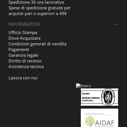
Spedizione 36 ore lavorative
Spese di spedizione gratuite per
acquisti pari o superiori a 49€
INFORMAZIONI
-
+
Ufficio Stampa
Dove Acquistare
Condizioni generali di vendita
Pagamenti
Garanzia legale
Diritto di recesso
Assistenza tecnica
Lavora con noi