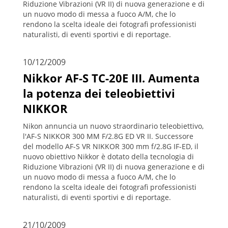
Riduzione Vibrazioni (VR II) di nuova generazione e di
un nuovo modo di messa a fuoco A/M, che lo
rendono la scelta ideale dei fotografi professionisti
naturalisti, di eventi sportivi e di reportage.
10/12/2009
Nikkor AF-S TC-20E III. Aumenta
la potenza dei teleobiettivi
NIKKOR
Nikon annuncia un nuovo straordinario teleobiettivo,
l'AF-S NIKKOR 300 MM F/2.8G ED VR II. Successore
del modello AF-S VR NIKKOR 300 mm f/2.8G IF-ED, il
nuovo obiettivo Nikkor è dotato della tecnologia di
Riduzione Vibrazioni (VR II) di nuova generazione e di
un nuovo modo di messa a fuoco A/M, che lo
rendono la scelta ideale dei fotografi professionisti
naturalisti, di eventi sportivi e di reportage.
21/10/2009