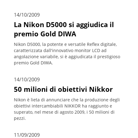
14/10/2009
La Nikon D5000 si aggiudica il
premio Gold DIWA
Nikon D5000, la potente e versatile Reflex digitale,
caratterizzata dall'innovativo monitor LCD ad
angolazione variabile, si è aggiudicata il prestigioso
premio Gold DIWA.
14/10/2009
50 milioni di obiettivi Nikkor
Nikon è lieta di annunciare che la produzione degli
obiettivi intercambiabili NIKKOR ha raggiunto e
superato, nel mese di agosto 2009, i 50 milioni di
pezzi.
11/09/2009