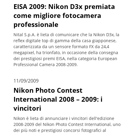
EISA 2009: Nikon D3x premiata
come migliore fotocamera
professionale
Nital S.p.A. è lieta di comunicare che la Nikon D3x, la
reflex digitale top di gamma della casa giapponese,
caratterizzata da un sensore formato FX da 24,4
megapixel, ha trionfato, in occasione della consegna
dei prestigiosi premi EISA, nella categoria European
Professional Camera 2008-2009.
11/09/2009
Nikon Photo Contest
International 2008 – 2009: i
vincitori
Nikon è lieta di annunciare i vincitori dell'edizione
2008-2009 del Nikon Photo Contest International, uno
dei più noti e prestigiosi concorsi fotografici al