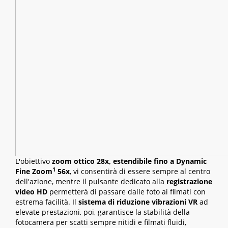
L'obiettivo
zoom ottico 28x, estendibile fino a Dynamic
1
Fine Zoom
56x
, vi consentirà di essere sempre al centro
dell'azione, mentre il pulsante dedicato alla
registrazione
video HD
permetterà di passare dalle foto ai filmati con
estrema facilità. Il
sistema di riduzione vibrazioni VR
ad
elevate prestazioni, poi, garantisce la stabilità della
fotocamera per scatti sempre nitidi e filmati fluidi,