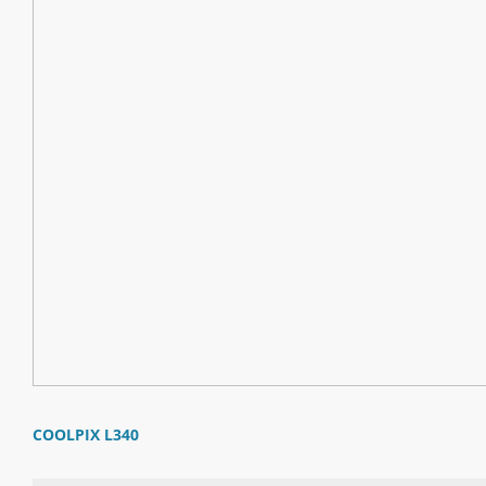
COOLPIX L340