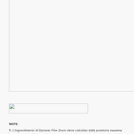
NOTE:
1.
L'ingrandimento di Dynamic Fine Zoom viene calcolato dalla posizione massima