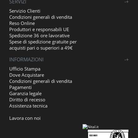
SERVIZI
-
+
Servizio Clienti
Condizioni generali di vendita
Reso Online
Produttori e responsabili UE
Spedizione 36 ore lavorative
Spese di spedizione gratuite per
acquisti pari o superiori a 49€
INFORMAZIONI
-
+
Ufficio Stampa
Dove Acquistare
Condizioni generali di vendita
Pagamenti
Garanzia legale
Diritto di recesso
Assistenza tecnica
Lavora con noi