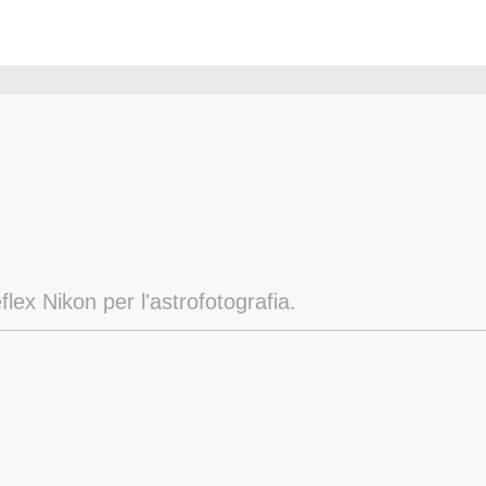
flex Nikon per l'astrofotografia.