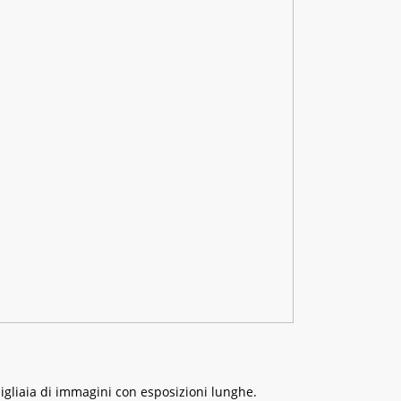
migliaia di immagini con esposizioni lunghe.