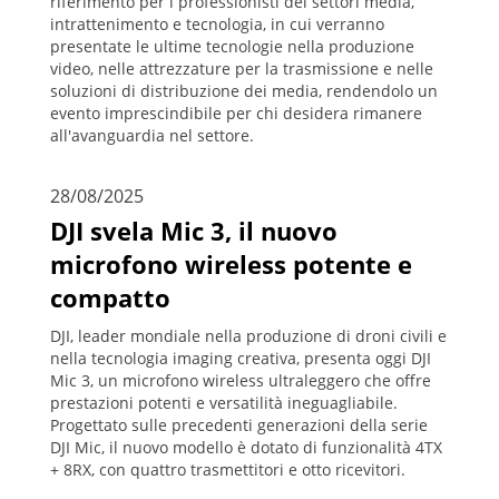
riferimento per i professionisti dei settori media,
intrattenimento e tecnologia, in cui verranno
presentate le ultime tecnologie nella produzione
video, nelle attrezzature per la trasmissione e nelle
soluzioni di distribuzione dei media, rendendolo un
evento imprescindibile per chi desidera rimanere
all'avanguardia nel settore.
28/08/2025
DJI svela Mic 3, il nuovo
microfono wireless potente e
compatto
DJI, leader mondiale nella produzione di droni civili e
nella tecnologia imaging creativa, presenta oggi DJI
Mic 3, un microfono wireless ultraleggero che offre
prestazioni potenti e versatilità ineguagliabile.
Progettato sulle precedenti generazioni della serie
DJI Mic, il nuovo modello è dotato di funzionalità 4TX
+ 8RX, con quattro trasmettitori e otto ricevitori.