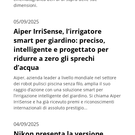
dimensioni.
05/09/2025
Aiper IrriSense, l’irrigatore
smart per giardino: preciso,
intelligente e progettato per
ridurre a zero gli sprechi
d’acqua
Aiper, azienda leader a livello mondiale nel settore
dei robot pulisci piscina senza filo, amplia il suo
raggio d’azione con una soluzione smart per
l’irrigazione intelligente del giardino. Si chiama Aiper
IrriSense e ha già ricevuto premi e riconoscimenti
internazionali di assoluto prestigio...
04/09/2025
Nikon presenta la versione