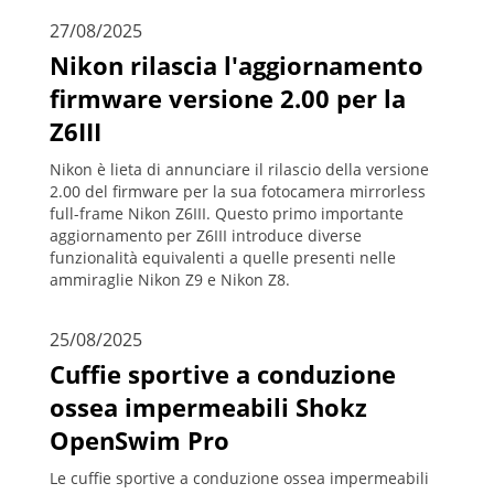
27/08/2025
Nikon rilascia l'aggiornamento
firmware versione 2.00 per la
Z6III
Nikon è lieta di annunciare il rilascio della versione
2.00 del firmware per la sua fotocamera mirrorless
full-frame Nikon Z6III. Questo primo importante
aggiornamento per Z6III introduce diverse
funzionalità equivalenti a quelle presenti nelle
ammiraglie Nikon Z9 e Nikon Z8.
25/08/2025
Cuffie sportive a conduzione
ossea impermeabili Shokz
OpenSwim Pro
Le cuffie sportive a conduzione ossea impermeabili