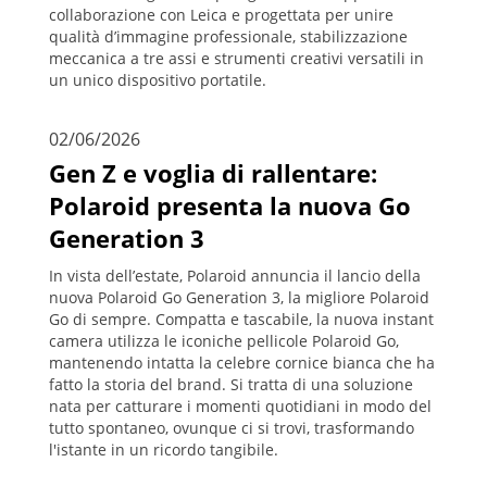
collaborazione con Leica e progettata per unire
qualità d’immagine professionale, stabilizzazione
meccanica a tre assi e strumenti creativi versatili in
un unico dispositivo portatile.
02/06/2026
Gen Z e voglia di rallentare:
Polaroid presenta la nuova Go
Generation 3
In vista dell’estate, Polaroid annuncia il lancio della
nuova Polaroid Go Generation 3, la migliore Polaroid
Go di sempre. Compatta e tascabile, la nuova instant
camera utilizza le iconiche pellicole Polaroid Go,
mantenendo intatta la celebre cornice bianca che ha
fatto la storia del brand. Si tratta di una soluzione
nata per catturare i momenti quotidiani in modo del
tutto spontaneo, ovunque ci si trovi, trasformando
l'istante in un ricordo tangibile.