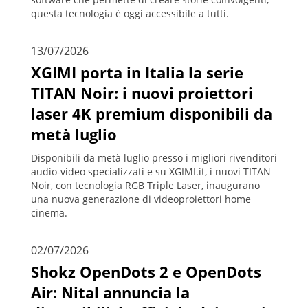
questa tecnologia è oggi accessibile a tutti.
13/07/2026
XGIMI porta in Italia la serie
TITAN Noir: i nuovi proiettori
laser 4K premium disponibili da
metà luglio
Disponibili da metà luglio presso i migliori rivenditori
audio-video specializzati e su XGIMI.it, i nuovi TITAN
Noir, con tecnologia RGB Triple Laser, inaugurano
una nuova generazione di videoproiettori home
cinema.
02/07/2026
Shokz OpenDots 2 e OpenDots
Air: Nital annuncia la