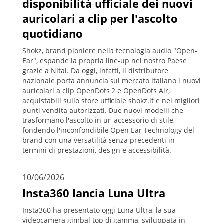
disponibilità ufficiale dei nuovi
auricolari a clip per l'ascolto
quotidiano
Shokz, brand pioniere nella tecnologia audio "Open-
Ear", espande la propria line-up nel nostro Paese
grazie a Nital. Da oggi, infatti, il distributore
nazionale porta annuncia sul mercato italiano i nuovi
auricolari a clip OpenDots 2 e OpenDots Air,
acquistabili sullo store ufficiale shokz.it e nei migliori
punti vendita autorizzati. Due nuovi modelli che
trasformano l'ascolto in un accessorio di stile,
fondendo l'inconfondibile Open Ear Technology del
brand con una versatilità senza precedenti in
termini di prestazioni, design e accessibilità.
10/06/2026
Insta360 lancia Luna Ultra
Insta360 ha presentato oggi Luna Ultra, la sua
videocamera gimbal top di gamma, sviluppata in