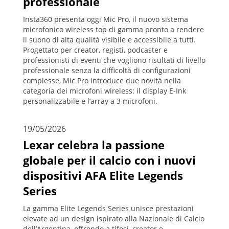
professionale
Insta360 presenta oggi Mic Pro, il nuovo sistema
microfonico wireless top di gamma pronto a rendere
il suono di alta qualità visibile e accessibile a tutti.
Progettato per creator, registi, podcaster e
professionisti di eventi che vogliono risultati di livello
professionale senza la difficoltà di configurazioni
complesse, Mic Pro introduce due novità nella
categoria dei microfoni wireless: il display E-Ink
personalizzabile e l’array a 3 microfoni.
19/05/2026
Lexar celebra la passione
globale per il calcio con i nuovi
dispositivi AFA Elite Legends
Series
La gamma Elite Legends Series unisce prestazioni
elevate ad un design ispirato alla Nazionale di Calcio
dell’Argentina, offrendo a tifosi, creator e