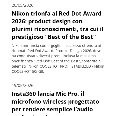
20/05/2026
Nikon trionfa ai Red Dot Award
2026: product design con
plurimi riconoscimenti, tra cui il
prestigioso "Best of the Best"
Nikon annuncia con orgoglio il successo ottenuto ai
rinomati Red Dot Award: Product Design 2026, dove
ha conquistato diversi premi inclusa la massima
onorificenza "Red Dot: Best of the Best", conferita ai
telemetri Nikon COOLSHOT PROIII STABILIZED / Nikon
COOLSHOT 50i GII.
19/05/2026
Insta360 lancia Mic Pro, il
microfono wireless progettato
per rendere semplice l’audio