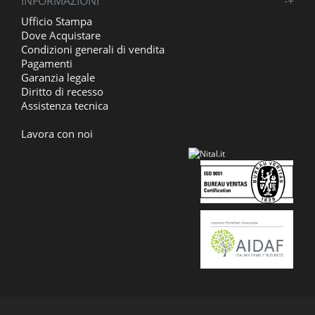
INFORMAZIONI
-
+
Ufficio Stampa
Dove Acquistare
Condizioni generali di vendita
Pagamenti
Garanzia legale
Diritto di recesso
Assistenza tecnica
Lavora con noi