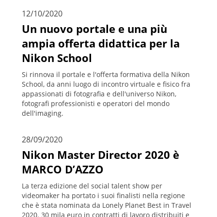
12/10/2020
Un nuovo portale e una più
ampia offerta didattica per la
Nikon School
Si rinnova il portale e l'offerta formativa della Nikon
School, da anni luogo di incontro virtuale e fisico fra
appassionati di fotografia e dell'universo Nikon,
fotografi professionisti e operatori del mondo
dell'imaging.
28/09/2020
Nikon Master Director 2020 è
MARCO D’AZZO
La terza edizione del social talent show per
videomaker ha portato i suoi finalisti nella regione
che è stata nominata da Lonely Planet Best in Travel
2020. 30 mila euro in contratti di lavoro distribuiti e