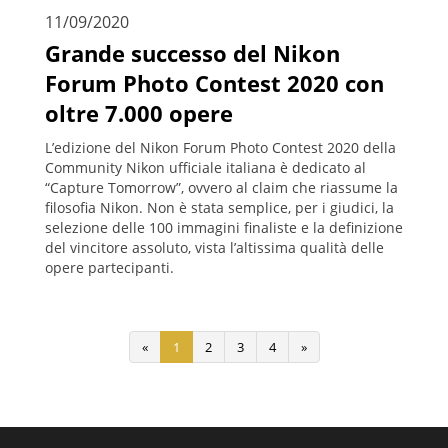
11/09/2020
Grande successo del Nikon
Forum Photo Contest 2020 con
oltre 7.000 opere
L’edizione del Nikon Forum Photo Contest 2020 della
Community Nikon ufficiale italiana è dedicato al
“Capture Tomorrow”, ovvero al claim che riassume la
filosofia Nikon. Non è stata semplice, per i giudici, la
selezione delle 100 immagini finaliste e la definizione
del vincitore assoluto, vista l’altissima qualità delle
opere partecipanti.
«
1
2
3
4
»