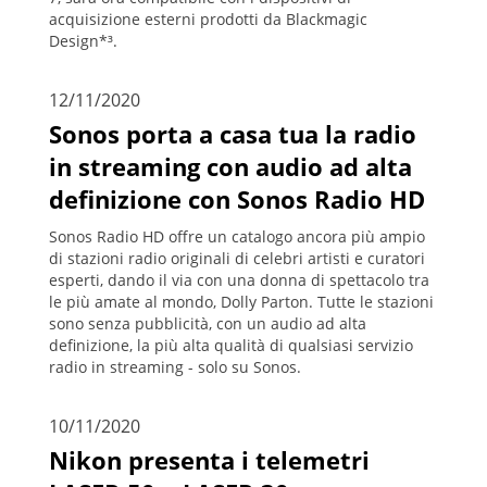
acquisizione esterni prodotti da Blackmagic
Design*³.
12/11/2020
Sonos porta a casa tua la radio
in streaming con audio ad alta
definizione con Sonos Radio HD
Sonos Radio HD offre un catalogo ancora più ampio
di stazioni radio originali di celebri artisti e curatori
esperti, dando il via con una donna di spettacolo tra
le più amate al mondo, Dolly Parton. Tutte le stazioni
sono senza pubblicità, con un audio ad alta
definizione, la più alta qualità di qualsiasi servizio
radio in streaming - solo su Sonos.
10/11/2020
Nikon presenta i telemetri