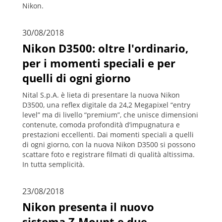
Nikon.
30/08/2018
Nikon D3500: oltre l'ordinario,
per i momenti speciali e per
quelli di ogni giorno
Nital S.p.A. è lieta di presentare la nuova Nikon
D3500, una reflex digitale da 24,2 Megapixel “entry
level” ma di livello “premium”, che unisce dimensioni
contenute, comoda profondità d’impugnatura e
prestazioni eccellenti. Dai momenti speciali a quelli
di ogni giorno, con la nuova Nikon D3500 si possono
scattare foto e registrare filmati di qualità altissima.
In tutta semplicità.
23/08/2018
Nikon presenta il nuovo
sistema Z-Mount e due