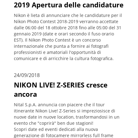
2019 Apertura delle candidature
Nikon è lieta di annunciare che le candidature per il
Nikon Photo Contest 2018-2019 verranno accettate
dalle 06:00 del 18 ottobre 2018 fino alle 05:00 del 31
gennaio 2019 (date e orari secondo il fuso orario
EST). Il Nikon Photo Contest è un concorso
internazionale che punta a fornire ai fotografi
professionisti e amatoriali l'opportunità di
comunicare e di arricchire la cultura fotografica.
24/09/2018
NIKON LIVE! Z-SERIES cresce
ancora
Nital S.p.A. annuncia con piacere che il tour
itinerante Nikon Live! Z-Series si impreziosisce di
nuove date in nuove location, trasformandosi in un
evento che "coprirà" ben due stagioni!
Scopri date ed eventi dedicati alla nuova
generazione di fotocamere mirrorless full frame