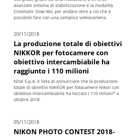
avanzato sistema di stabilizzazione e la modalità
Cinematic Slow-Mo, per andare oltre a ciò che è
possibile fare con una semplice videocamera.
20/11/2018
La produzione totale di obiettivi
NIKKOR per fotocamere con
obiettivo intercambiabile ha
raggiunto i 110 milioni
Nital S.p.A. è lieta di annunciare che la produzione
totale di obiettivi NIKKOR per fotocamere Nikon con
obiettivo intercambiabile ha toccato i 110 milioni* a
ottobre 2018.
05/11/2018
NIKON PHOTO CONTEST 2018-