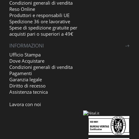
Condizioni generali di vendita
Reso Online
Produttori e responsabili UE
Spedizione 36 ore lavorative
Spese di spedizione gratuite per
acquisti pari o superiori a 49€
INFORMAZIONI
-
+
Ufficio Stampa
Dove Acquistare
Condizioni generali di vendita
Pagamenti
Garanzia legale
Diritto di recesso
Assistenza tecnica
Lavora con noi